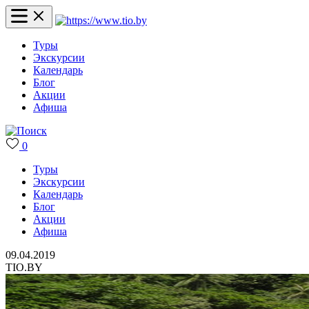
Туры
Экскурсии
Календарь
Блог
Акции
Афиша
0
Туры
Экскурсии
Календарь
Блог
Акции
Афиша
09.04.2019
TIO.BY