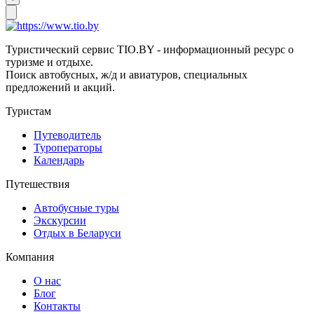
Туристический сервис TIO.BY - информационный ресурс о
туризме и отдыхе.
Поиск автобусных, ж/д и авиатуров, специальных
предложений и акций.
Туристам
Путеводитель
Туроператоры
Календарь
Путешествия
Автобусные туры
Экскурсии
Отдых в Беларуси
Компания
О нас
Блог
Контакты