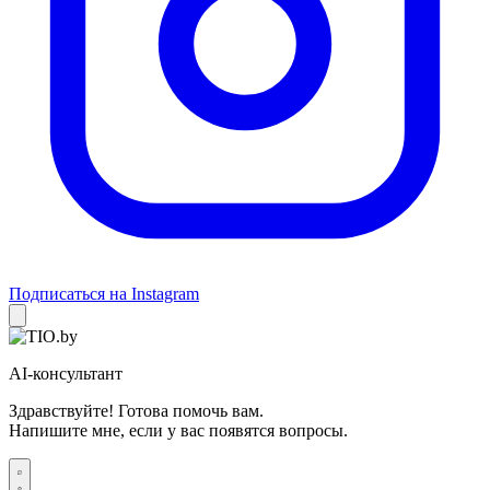
Подписаться на Instagram
AI-консультант
Здравствуйте! Готова помочь вам.
Напишите мне, если у вас появятся вопросы.