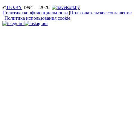
©
TIO.BY
1994 — 2026.
Политика конфиденциальности
|
Пользовательское соглашение
|
Политика использования cookie