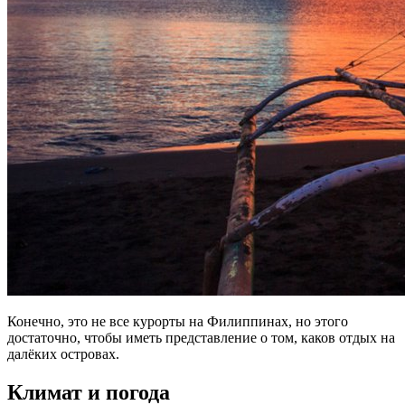
Конечно, это не все курорты на Филиппинах, но этого
достаточно, чтобы иметь представление о том, каков отдых на
далёких островах.
Климат и погода