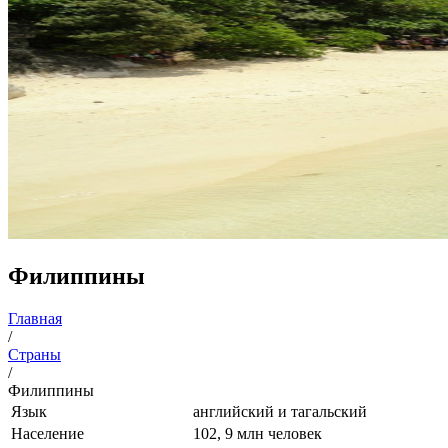
Филиппины
Главная
/
Страны
/
Филиппины
Язык
английский и тагальский
Население
102, 9 млн человек