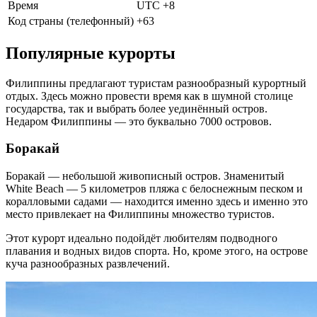
Время
UTC +8
Код страны (телефонный)
+63
Популярные курорты
Филиппины предлагают туристам разнообразный курортный
отдых. Здесь можно провести время как в шумной столице
государства, так и выбрать более уединённый остров.
Недаром Филиппины — это буквально 7000 островов.
Боракай
Боракай — небольшой живописный остров. Знаменитый
White Beach — 5 километров пляжа с белоснежным песком и
коралловыми садами — находится именно здесь и именно это
место привлекает на Филиппины множество туристов.
Этот курорт идеально подойдёт любителям подводного
плавания и водных видов спорта. Но, кроме этого, на острове
куча разнообразных развлечений.