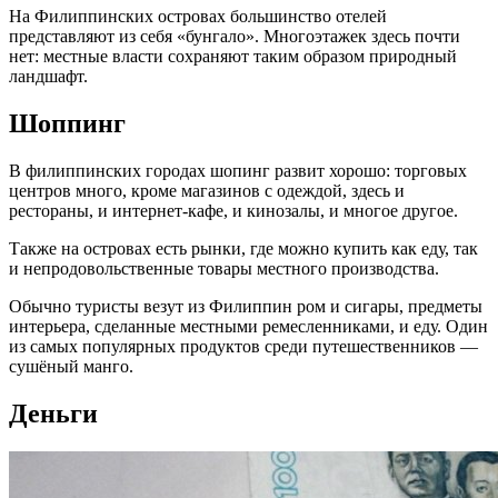
На Филиппинских островах большинство отелей
представляют из себя «бунгало». Многоэтажек здесь почти
нет: местные власти сохраняют таким образом природный
ландшафт.
Шоппинг
В филиппинских городах шопинг развит хорошо: торговых
центров много, кроме магазинов с одеждой, здесь и
рестораны, и интернет-кафе, и кинозалы, и многое другое.
Также на островах есть рынки, где можно купить как еду, так
и непродовольственные товары местного производства.
Обычно туристы везут из Филиппин ром и сигары, предметы
интерьера, сделанные местными ремесленниками, и еду. Один
из самых популярных продуктов среди путешественников —
сушёный манго.
Деньги