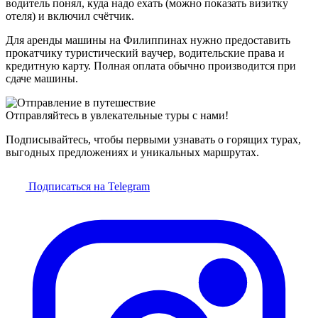
водитель понял, куда надо ехать (можно показать визитку
отеля) и включил счётчик.
Для аренды машины на Филиппинах нужно предоставить
прокатчику туристический ваучер, водительские права и
кредитную карту. Полная оплата обычно производится при
сдаче машины.
Отправляйтесь в увлекательные туры с нами!
Подписывайтесь, чтобы первыми узнавать о горящих турах,
выгодных предложениях и уникальных маршрутах.
Подписаться на Telegram