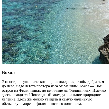
Бохол
Это остров вулканического происхождения, чтобы добраться
до него, надо лететь полтора часа от Манилы. Бохол — 10-й
остров на Филиппинах по величине на Филиппинах. Именно
здесь находится Шоколадный холм, уникальное природное
явление. Здесь же можно увидеть и самую маленькую
обезьянку в мире — филиппинского долгопята.