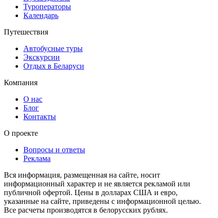
Туроператоры
Календарь
Путешествия
Автобусные туры
Экскурсии
Отдых в Беларуси
Компания
О нас
Блог
Контакты
О проекте
Вопросы и ответы
Реклама
Вся информация, размещенная на сайте, носит
информационный характер и не является рекламой или
публичной офертой. Цены в долларах США и евро,
указанные на сайте, приведены с информационной целью.
Все расчеты производятся в белорусских рублях.