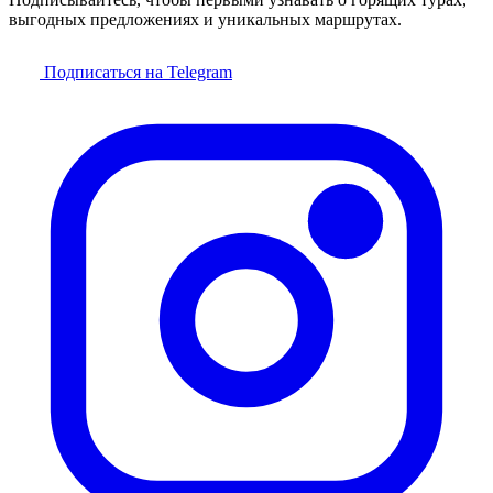
выгодных предложениях и уникальных маршрутах.
Подписаться на Telegram