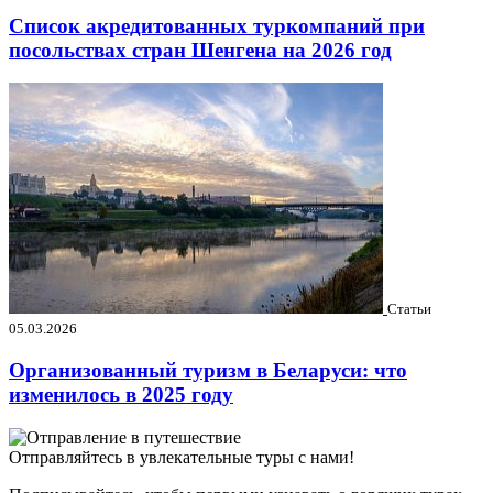
Список акредитованных туркомпаний при
посольствах стран Шенгена на 2026 год
Статьи
05.03.2026
Организованный туризм в Беларуси: что
изменилось в 2025 году
Отправляйтесь в увлекательные туры с нами!