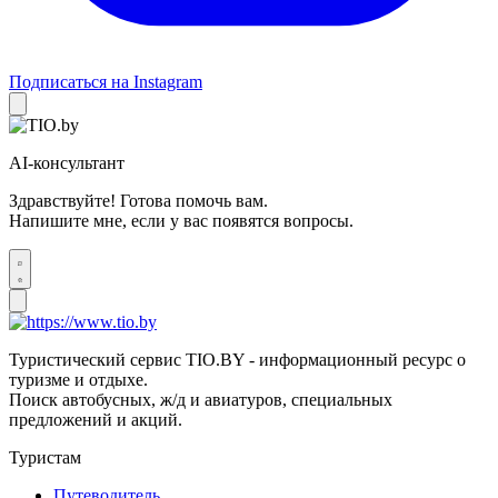
Подписаться на Instagram
AI-консультант
Здравствуйте! Готова помочь вам.
Напишите мне, если у вас появятся вопросы.
Туристический сервис TIO.BY - информационный ресурс о
туризме и отдыхе.
Поиск автобусных, ж/д и авиатуров, специальных
предложений и акций.
Туристам
Путеводитель