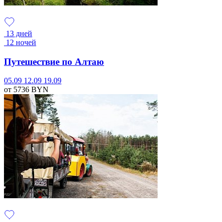
13 дней
12 ночей
Путешествие по Алтаю
05.09
12.09
19.09
от 5736
BYN