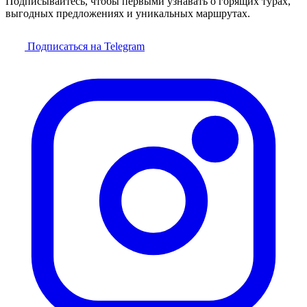
Подписывайтесь, чтобы первыми узнавать о горящих турах,
выгодных предложениях и уникальных маршрутах.
Подписаться на Telegram