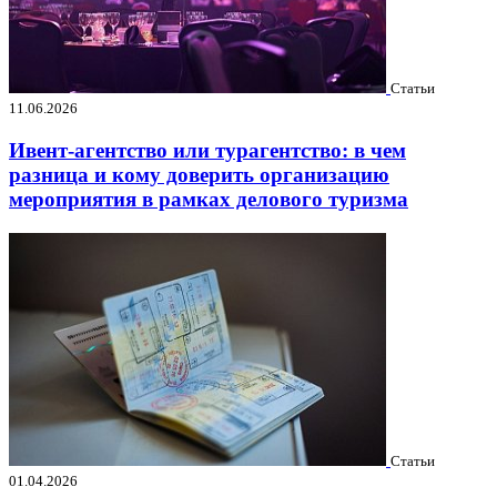
Статьи
11.06.2026
Ивент-агентство или турагентство: в чем
разница и кому доверить организацию
мероприятия в рамках делового туризма
Статьи
01.04.2026