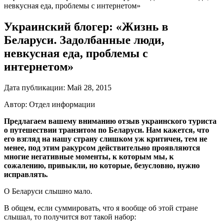
невкусная еда, проблемы с интернетом»
Украинский блогер: «Жизнь в
Беларуси. Задолбанные люди,
невкусная еда, проблемы с
интернетом»
Дата публикации:
Май 28, 2015
Автор: Отдел информации
Предлагаем вашему вниманию отзыв украинского туриста
о путешествии транзитом по Беларуси. Нам кажется, что
его взгляд на нашу страну слишком уж критичен, тем не
менее, под этим ракурсом действительно проявляются
многие негативные моменты, к которым мы, к
сожалению, привыкли, но которые, безусловно, нужно
исправлять.
О Беларуси слышно мало.
В общем, если суммировать, что я вообще об этой стране
слышал, то получится вот такой набор: