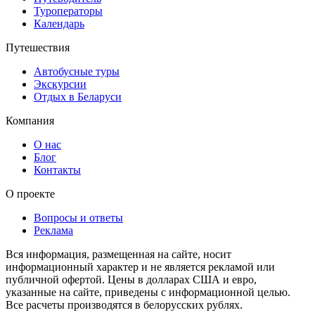
Туроператоры
Календарь
Путешествия
Автобусные туры
Экскурсии
Отдых в Беларуси
Компания
О нас
Блог
Контакты
О проекте
Вопросы и ответы
Реклама
Вся информация, размещенная на сайте, носит
информационный характер и не является рекламой или
публичной офертой. Цены в долларах США и евро,
указанные на сайте, приведены с информационной целью.
Все расчеты производятся в белорусских рублях.