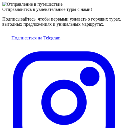
Отправляйтесь в увлекательные туры с нами!
Подписывайтесь, чтобы первыми узнавать о горящих турах,
выгодных предложениях и уникальных маршрутах.
Подписаться на Telegram