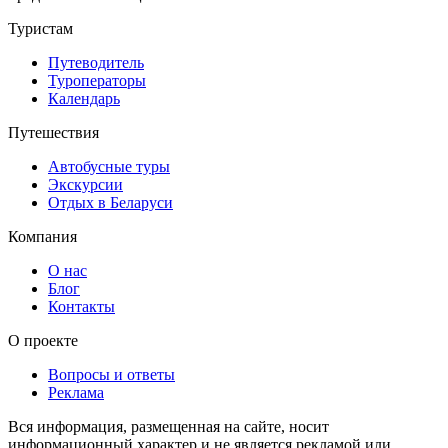
Туристам
Путеводитель
Туроператоры
Календарь
Путешествия
Автобусные туры
Экскурсии
Отдых в Беларуси
Компания
О нас
Блог
Контакты
О проекте
Вопросы и ответы
Реклама
Вся информация, размещенная на сайте, носит
информационный характер и не является рекламой или