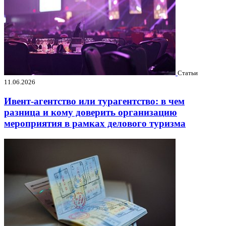
Статьи
11.06.2026
Ивент-агентство или турагентство: в чем
разница и кому доверить организацию
мероприятия в рамках делового туризма