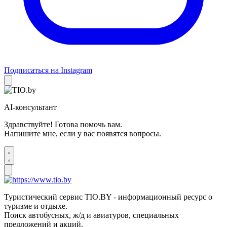
Подписаться на Instagram
AI-консультант
Здравствуйте! Готова помочь вам.
Напишите мне, если у вас появятся вопросы.
Туристический сервис TIO.BY - информационный ресурс о
туризме и отдыхе.
Поиск автобусных, ж/д и авиатуров, специальных
предложений и акций.