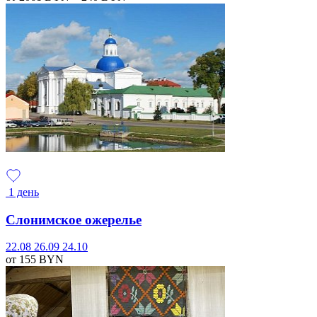
1 день
Слонимское ожерелье
22.08
26.09
24.10
от 155
BYN