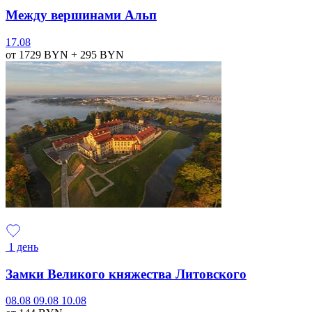
Между вершинами Альп
17.08
от 1729
BYN
+ 295
BYN
1 день
Замки Великого княжества Литовского
08.08
09.08
10.08