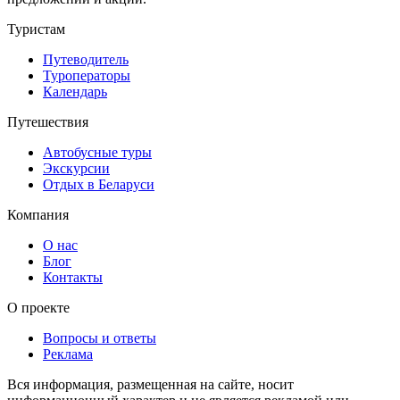
Туристам
Путеводитель
Туроператоры
Календарь
Путешествия
Автобусные туры
Экскурсии
Отдых в Беларуси
Компания
О нас
Блог
Контакты
О проекте
Вопросы и ответы
Реклама
Вся информация, размещенная на сайте, носит