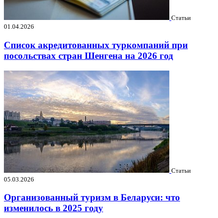
Статьи
01.04.2026
Список акредитованных туркомпаний при
посольствах стран Шенгена на 2026 год
Статьи
05.03.2026
Организованный туризм в Беларуси: что
изменилось в 2025 году