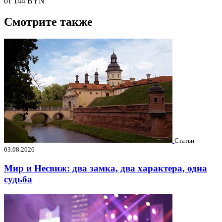
от 144
BYN
Смотрите также
Статьи
03.08.2026
Мир и Несвиж: два замка, два характера, одна
судьба