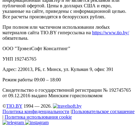
информационный характер и не является рекламой или
публичной офертой. Цены в долларах США и евро,
указанные на сайте, приведены с информационной целью.
Все расчеты производятся в белорусских рублях.
При полном или частичном использовании любых
материалов сайта TIO.BY гиперссылка на
https://www.tio.by/
обязательна.
ООО "ТрэвелСофт Консалтинг"
УНП 192745765
Адрес: 220013, РБ, г. Минск, ул. Кульман 9, офис 391
Режим работы 09:00 – 18:00
Свидетельство о государственной регистрации № 192745765
от 09.12.2016 выдано Минским горисполкомом
©
TIO.BY
1994 — 2026.
Политика конфиденциальности
|
Пользовательское соглашение
|
Политика использования cookie