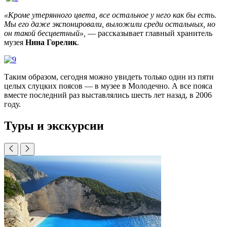
«Кроме утерянного цвета, все остальное у него как бы есть.
Мы его даже экспонировали, выложили среди остальных, но
он такой бесцветный»,
— рассказывает главный хранитель
музея
Нина Горелик
.
Таким образом, сегодня можно увидеть только один из пяти
целых слуцких поясов — в музее в Молодечно. А все пояса
вместе последний раз выставлялись шесть лет назад, в 2006
году.
Туры и экскурсии