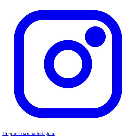
Подписаться на Instagram