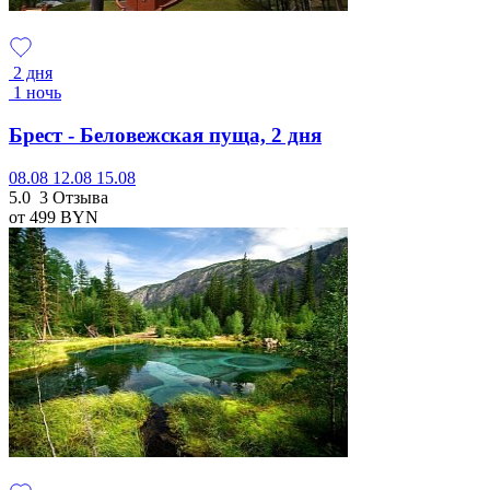
2 дня
1 ночь
Брест - Беловежская пуща, 2 дня
08.08
12.08
15.08
5.0
3 Отзыва
от 499
BYN