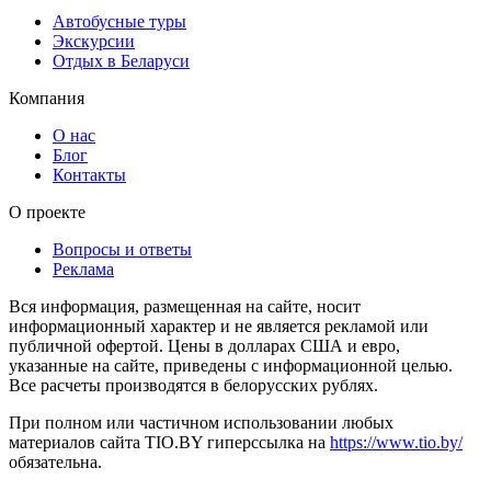
Автобусные туры
Экскурсии
Отдых в Беларуси
Компания
О нас
Блог
Контакты
О проекте
Вопросы и ответы
Реклама
Вся информация, размещенная на сайте, носит
информационный характер и не является рекламой или
публичной офертой. Цены в долларах США и евро,
указанные на сайте, приведены с информационной целью.
Все расчеты производятся в белорусских рублях.
При полном или частичном использовании любых
материалов сайта TIO.BY гиперссылка на
https://www.tio.by/
обязательна.