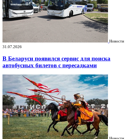
Новости
31.07.2026
В Беларуси появился сервис для поиска
автобусных билетов с пересадками
Новости