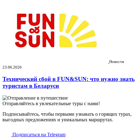
Новости
23.06.2026
Технический сбой в FUN&SUN: что нужно знать
туристам в Беларуси
Отправляйтесь в увлекательные туры с нами!
Подписывайтесь, чтобы первыми узнавать о горящих турах,
выгодных предложениях и уникальных маршрутах.
Подписаться на Telegram