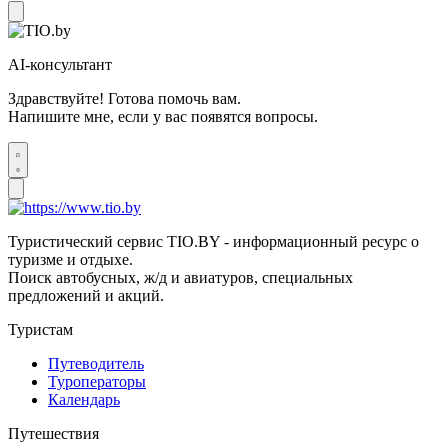
AI-консультант
Здравствуйте! Готова помочь вам.
Напишите мне, если у вас появятся вопросы.
Туристический сервис TIO.BY - информационный ресурс о
туризме и отдыхе.
Поиск автобусных, ж/д и авиатуров, специальных
предложений и акций.
Туристам
Путеводитель
Туроператоры
Календарь
Путешествия