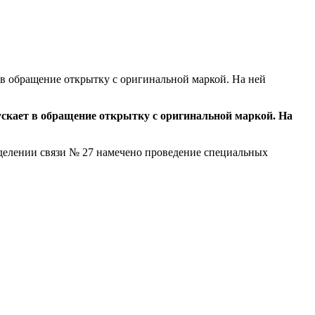
 в обращение открытку с оригинальной маркой. На ней
ускает в обращение открытку с оригинальной маркой. На
тделении связи № 27 намечено проведение специальных