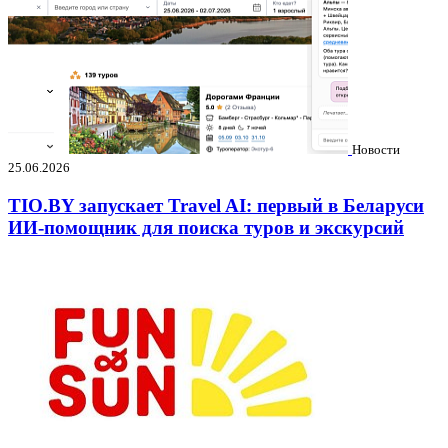
Новости
25.06.2026
TIO.BY запускает Travel AI: первый в Беларуси
ИИ-помощник для поиска туров и экскурсий