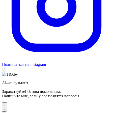
Подписаться на Instagram
AI-консультант
Здравствуйте! Готова помочь вам.
Напишите мне, если у вас появятся вопросы.