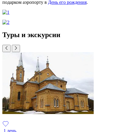
подарком аэропорту в
День его рождения
.
Туры и экскурсии
1 день