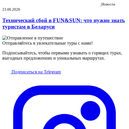
Новости
23.06.2026
Технический сбой в FUN&SUN: что нужно знать
туристам в Беларуси
Отправляйтесь в увлекательные туры с нами!
Подписывайтесь, чтобы первыми узнавать о горящих турах,
выгодных предложениях и уникальных маршрутах.
Подписаться на Telegram