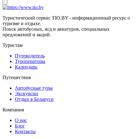
Туристический сервис TIO.BY - информационный ресурс о
туризме и отдыхе.
Поиск автобусных, ж/д и авиатуров, специальных
предложений и акций.
Туристам
Путеводитель
Туроператоры
Календарь
Путешествия
Автобусные туры
Экскурсии
Отдых в Беларуси
Компания
О нас
Блог
Контакты