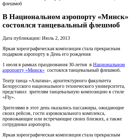
флешмоб
В Национальном аэропорту «Минск»
состоялся танцевальный флешмоб
Дата публикации:
Июль 2, 2013
Яркая хореографическая композиция стала прекрасным
подарком аэропорту в День его рождения
1 июля в рамках празднования 30-летия в
Национальном
аэропорту «Минск»
состоялся танцевальный флешмоб.
Театр танца «Альтана», архитектурного факультета
Белорусского национального технического университета,
представил зрителям танцевальную композицию в стиле
«Fly».
Зрителями в этот день оказались пассажиры, ожидающие
своих рейсов, гости аэровокзального комплекса,
провожающие или встречающие своих близких, а также
сотрудники аэропорта.
Яркая хореографическая композиция стала прекрасным