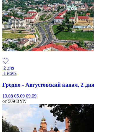
2 дня
1 ночь
Гродно - Августовский канал, 2 дня
19.08
05.09
09.09
от 509
BYN