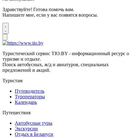
Здравствуйте! Готова помочь вам.
Напишите мне, если у вас появятся вопросы.
Туристический сервис TIO.BY - информационный ресурс о
туризме и отдыхе.
Поиск автобусных, ж/д и авиатуров, специальных
предложений и акций.
Туристам
Путеводитель
Туроператоры
Календарь
Путешествия
Автобусные туры
Экскурсии
Отдых в Беларуси