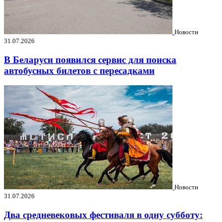
Новости
31.07.2026
В Беларуси появился сервис для поиска
автобусных билетов с пересадками
Новости
31.07.2026
Два средневековых фестиваля в одну субботу: