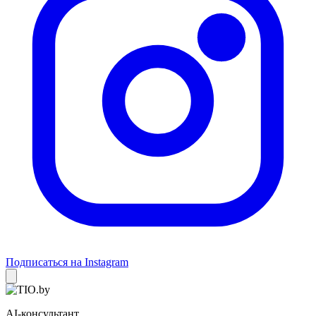
Подписаться на Instagram
AI-консультант