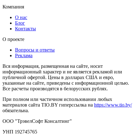
Компания
О нас
Блог
Контакты
О проекте
Вопросы и ответы
Реклама
Вся информация, размещенная на сайте, носит
информационный характер и не является рекламой или
публичной офертой. Цены в долларах США и евро,
указанные на сайте, приведены с информационной целью.
Все расчеты производятся в белорусских рублях.
При полном или частичном использовании любых
материалов сайта TIO.BY гиперссылка на
https://www.tio.by/
обязательна.
ООО "ТрэвелСофт Консалтинг"
УНП 192745765