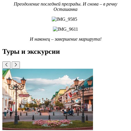
Преодоление последней преграды. И снова – в речку
Осташанка
И наконец – завершение маршрута!
Туры и экскурсии