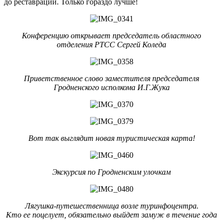
до реставрации. Только гораздо лучше!
Конференцию открывает председатель областного
отделения РТСС Сергей Коледа
Приветственное слово заместителя председателя
Гродненского исполкома И.Г.Жука
Вот так выглядит новая туристическая карта!
Экскурсия по Гродненским улочкам
Лягушка-путешественница возле туринфоцентра.
Кто ее поцелует, обязательно выйдет замуж в течение года