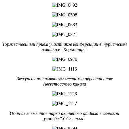
Торжественный прием участников конференции в туристском
комплексе "Коробчицы"
Экскурсия по памятным местам в окрестностях
Августовского канала
Один из элементов парка активного отдыха в сельской
усадьбе "У Святска"