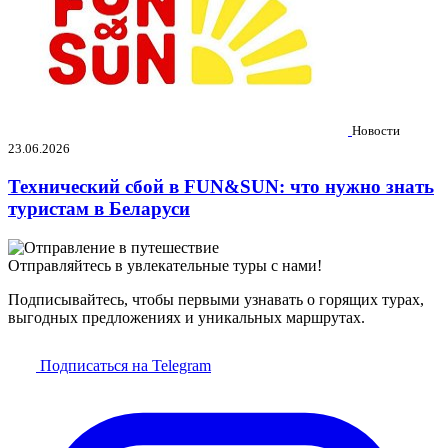
Новости
23.06.2026
Технический сбой в FUN&SUN: что нужно знать
туристам в Беларуси
Отправляйтесь в увлекательные туры с нами!
Подписывайтесь, чтобы первыми узнавать о горящих турах,
выгодных предложениях и уникальных маршрутах.
Подписаться на Telegram