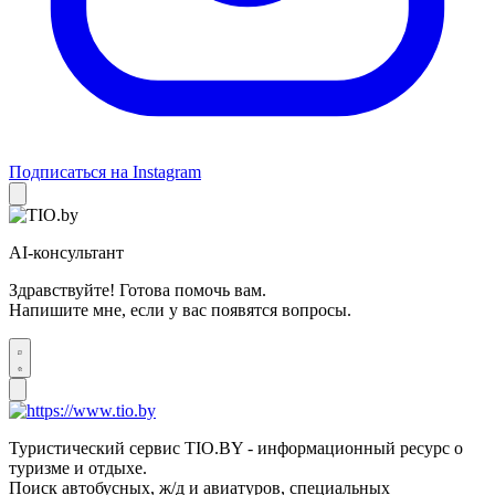
Подписаться на Instagram
AI-консультант
Здравствуйте! Готова помочь вам.
Напишите мне, если у вас появятся вопросы.
Туристический сервис TIO.BY - информационный ресурс о
туризме и отдыхе.
Поиск автобусных, ж/д и авиатуров, специальных