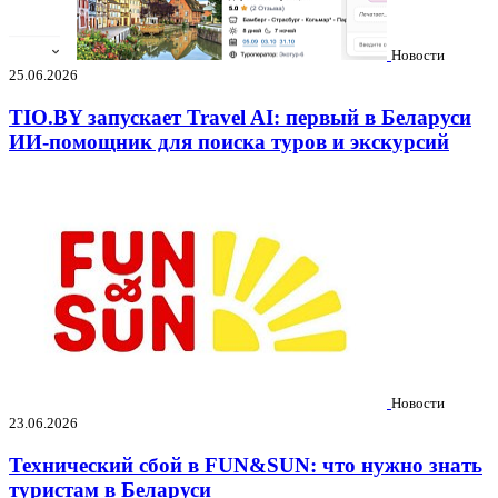
Новости
25.06.2026
TIO.BY запускает Travel AI: первый в Беларуси
ИИ-помощник для поиска туров и экскурсий
Новости
23.06.2026
Технический сбой в FUN&SUN: что нужно знать
туристам в Беларуси