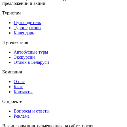
предложений и акций.
Туристам
Путеводитель
Туроператоры
Календарь
Путешествия
Автобусные туры
Экскурсии
Отдых в Беларуси
Компания
О нас
Блог
Контакты
О проекте
Вопросы и ответы
Реклама
Вся информация, размещенная на сайте, носит