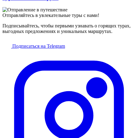
Отправляйтесь в увлекательные туры с нами!
Подписывайтесь, чтобы первыми узнавать о горящих турах,
выгодных предложениях и уникальных маршрутах.
Подписаться на Telegram