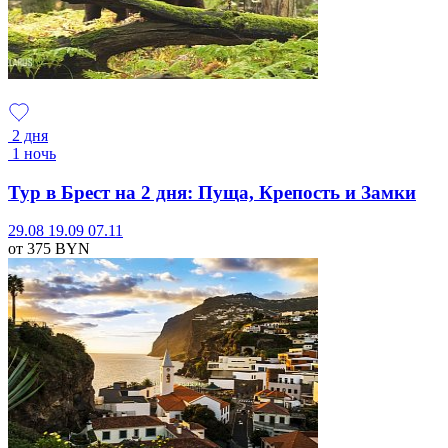
2 дня
1 ночь
Тур в Брест на 2 дня: Пуща, Крепость и Замки
29.08
19.09
07.11
от 375
BYN