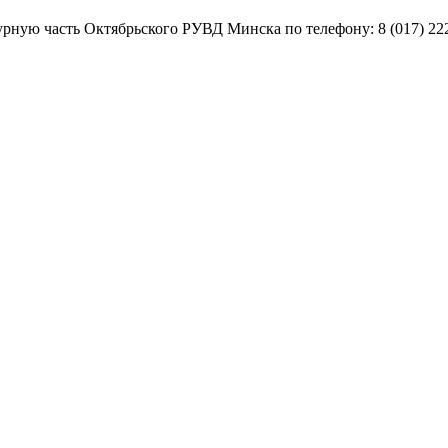
рную часть Октябрьского РУВД Минска по телефону: 8 (017) 222