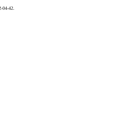
-04-42.