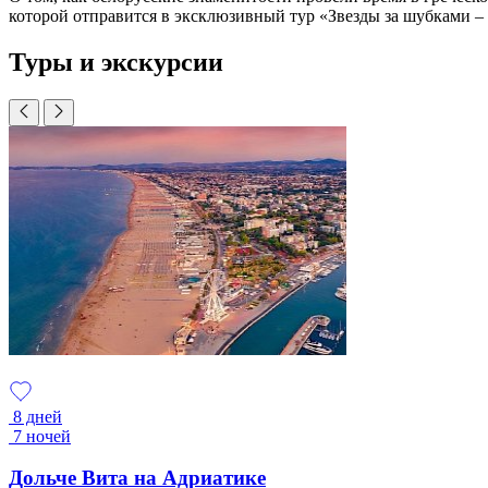
которой отправится в эксклюзивный тур «Звезды за шубками – 
Туры и экскурсии
8 дней
7 ночей
Дольче Вита на Адриатике