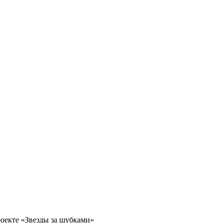
роекте «Звезды за шубками»