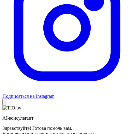
Подписаться на Instagram
AI-консультант
Здравствуйте! Готова помочь вам.
Напишите мне, если у вас появятся вопросы.