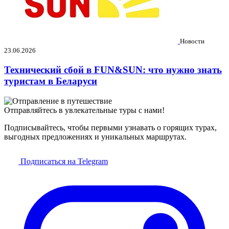
Новости
23.06.2026
Технический сбой в FUN&SUN: что нужно знать
туристам в Беларуси
Отправляйтесь в увлекательные туры с нами!
Подписывайтесь, чтобы первыми узнавать о горящих турах,
выгодных предложениях и уникальных маршрутах.
Подписаться на Telegram