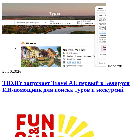
Новости
25.06.2026
TIO.BY запускает Travel AI: первый в Беларуси
ИИ-помощник для поиска туров и экскурсий