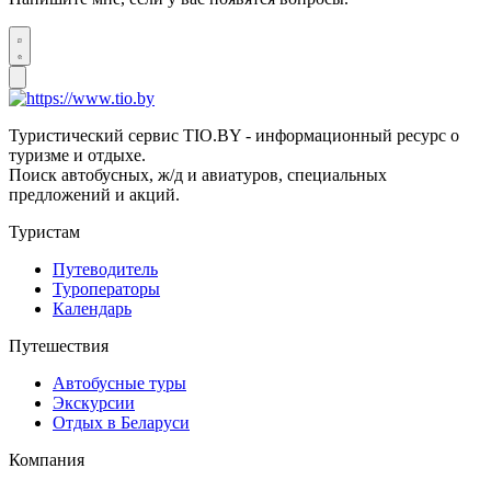
Туристический сервис TIO.BY - информационный ресурс о
туризме и отдыхе.
Поиск автобусных, ж/д и авиатуров, специальных
предложений и акций.
Туристам
Путеводитель
Туроператоры
Календарь
Путешествия
Автобусные туры
Экскурсии
Отдых в Беларуси
Компания