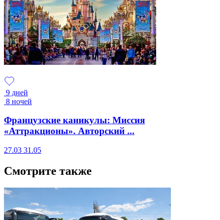
9 дней
8 ночей
Французские каникулы: Миссия
«Аттракционы». Авторский ...
27.03
31.05
Смотрите также