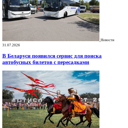
Новости
31.07.2026
В Беларуси появился сервис для поиска
автобусных билетов с пересадками