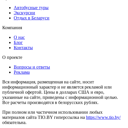
Автобусные туры
Экскурсии
Отдых в Беларуси
Компания
О нас
Блог
Контакты
О проекте
Вопросы и ответы
Реклама
Вся информация, размещенная на сайте, носит
информационный характер и не является рекламой или
публичной офертой. Цены в долларах США и евро,
указанные на сайте, приведены с информационной целью.
Все расчеты производятся в белорусских рублях.
При полном или частичном использовании любых
материалов сайта TIO.BY гиперссылка на
https://www.tio.by/
обязательна.