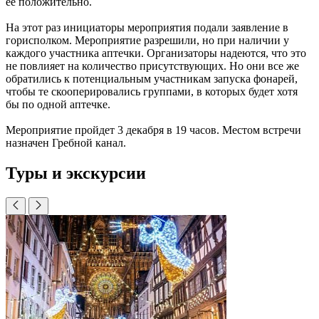
ее положительно.
На этот раз инициаторы мероприятия подали заявление в
горисполком. Мероприятие разрешили, но при наличии у
каждого участника аптечки. Организаторы надеются, что это
не повлияет на количество присутствующих. Но они все же
обратились к потенциальным участникам запуска фонарей,
чтобы те скооперировались группами, в которых будет хотя
бы по одной аптечке.
Мероприятие пройдет 3 декабря в 19 часов. Местом встречи
назначен Гребной канал.
Туры и экскурсии