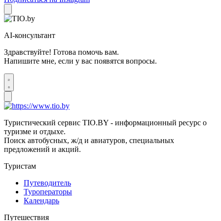
AI-консультант
Здравствуйте! Готова помочь вам.
Напишите мне, если у вас появятся вопросы.
Туристический сервис TIO.BY - информационный ресурс о
туризме и отдыхе.
Поиск автобусных, ж/д и авиатуров, специальных
предложений и акций.
Туристам
Путеводитель
Туроператоры
Календарь
Путешествия