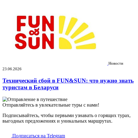
Новости
23.06.2026
Технический сбой в FUN&SUN: что нужно знать
туристам в Беларуси
Отправляйтесь в увлекательные туры с нами!
Подписывайтесь, чтобы первыми узнавать о горящих турах,
выгодных предложениях и уникальных маршрутах.
Подписаться на Telegram