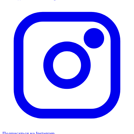
Подписаться на Instagram