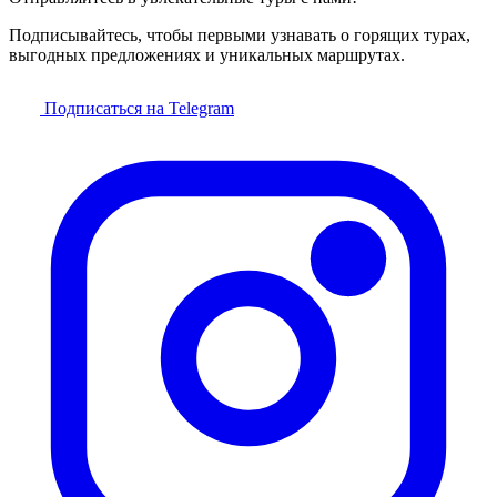
Подписывайтесь, чтобы первыми узнавать о горящих турах,
выгодных предложениях и уникальных маршрутах.
Подписаться на Telegram