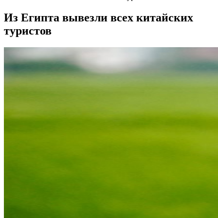
Из Египта вывезли всех китайских
туристов