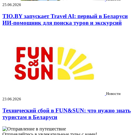
25.06.2026
TIO.BY запускает Travel AI: первый в Беларуси
ИИ-помощник для поиска туров и экскурсий
Новости
23.06.2026
Технический сбой в FUN&SUN: что нужно знать
туристам в Беларуси
Отправляйтесь в увлекательные туры с нами!