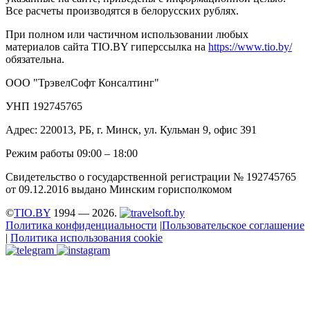
Все расчеты производятся в белорусских рублях.
При полном или частичном использовании любых
материалов сайта TIO.BY гиперссылка на
https://www.tio.by/
обязательна.
ООО "ТрэвелСофт Консалтинг"
УНП 192745765
Адрес: 220013, РБ, г. Минск, ул. Кульман 9, офис 391
Режим работы 09:00 – 18:00
Свидетельство о государственной регистрации № 192745765
от 09.12.2016 выдано Минским горисполкомом
©
TIO.BY
1994 — 2026.
Политика конфиденциальности
|
Пользовательское соглашение
|
Политика использования cookie