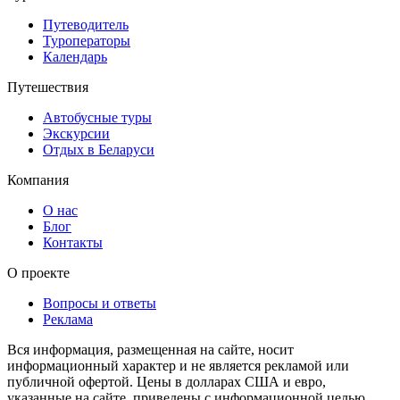
Путеводитель
Туроператоры
Календарь
Путешествия
Автобусные туры
Экскурсии
Отдых в Беларуси
Компания
О нас
Блог
Контакты
О проекте
Вопросы и ответы
Реклама
Вся информация, размещенная на сайте, носит
информационный характер и не является рекламой или
публичной офертой. Цены в долларах США и евро,
указанные на сайте, приведены с информационной целью.