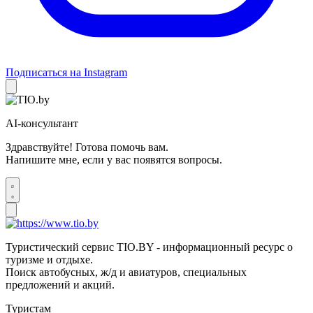
Подписаться на Instagram
AI-консультант
Здравствуйте! Готова помочь вам.
Напишите мне, если у вас появятся вопросы.
Туристический сервис TIO.BY - информационный ресурс о
туризме и отдыхе.
Поиск автобусных, ж/д и авиатуров, специальных
предложений и акций.
Туристам