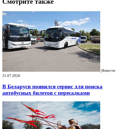
Смотрите также
Новости
31.07.2026
В Беларуси появился сервис для поиска
автобусных билетов с пересадками