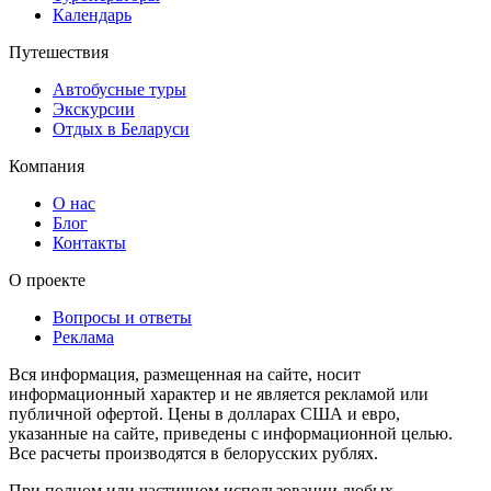
Календарь
Путешествия
Автобусные туры
Экскурсии
Отдых в Беларуси
Компания
О нас
Блог
Контакты
О проекте
Вопросы и ответы
Реклама
Вся информация, размещенная на сайте, носит
информационный характер и не является рекламой или
публичной офертой. Цены в долларах США и евро,
указанные на сайте, приведены с информационной целью.
Все расчеты производятся в белорусских рублях.
При полном или частичном использовании любых