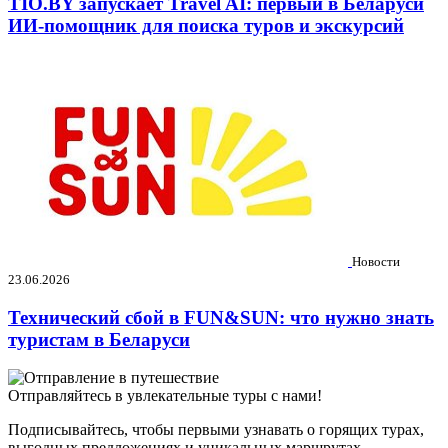
TIO.BY запускает Travel AI: первый в Беларуси
ИИ-помощник для поиска туров и экскурсий
Новости
23.06.2026
Технический сбой в FUN&SUN: что нужно знать
туристам в Беларуси
Отправляйтесь в увлекательные туры с нами!
Подписывайтесь, чтобы первыми узнавать о горящих турах,
выгодных предложениях и уникальных маршрутах.