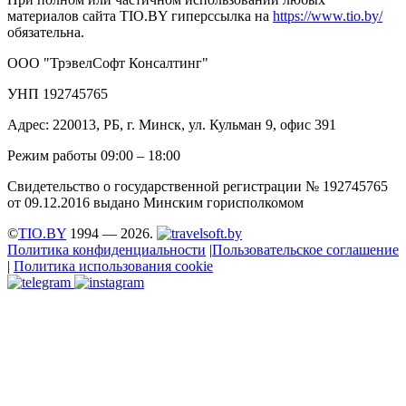
материалов сайта TIO.BY гиперссылка на
https://www.tio.by/
обязательна.
ООО "ТрэвелСофт Консалтинг"
УНП 192745765
Адрес: 220013, РБ, г. Минск, ул. Кульман 9, офис 391
Режим работы 09:00 – 18:00
Свидетельство о государственной регистрации № 192745765
от 09.12.2016 выдано Минским горисполкомом
©
TIO.BY
1994 — 2026.
Политика конфиденциальности
|
Пользовательское соглашение
|
Политика использования cookie