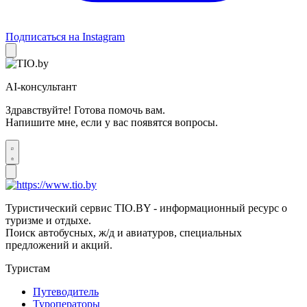
Подписаться на Instagram
AI-консультант
Здравствуйте! Готова помочь вам.
Напишите мне, если у вас появятся вопросы.
Туристический сервис TIO.BY - информационный ресурс о
туризме и отдыхе.
Поиск автобусных, ж/д и авиатуров, специальных
предложений и акций.
Туристам
Путеводитель
Туроператоры