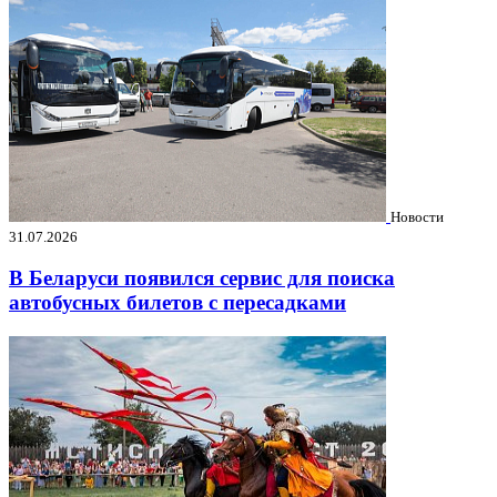
Новости
31.07.2026
В Беларуси появился сервис для поиска
автобусных билетов с пересадками