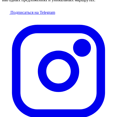
Подписаться на Telegram