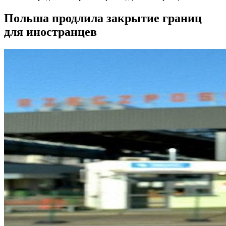
Польша продлила закрытие границ
для иностранцев