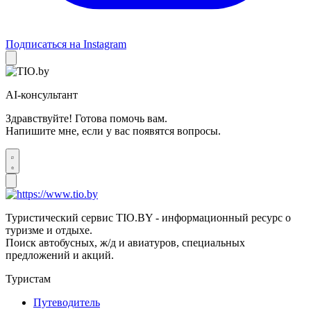
Подписаться на Instagram
AI-консультант
Здравствуйте! Готова помочь вам.
Напишите мне, если у вас появятся вопросы.
Туристический сервис TIO.BY - информационный ресурс о
туризме и отдыхе.
Поиск автобусных, ж/д и авиатуров, специальных
предложений и акций.
Туристам
Путеводитель