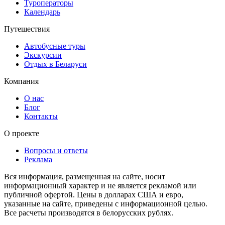
Туроператоры
Календарь
Путешествия
Автобусные туры
Экскурсии
Отдых в Беларуси
Компания
О нас
Блог
Контакты
О проекте
Вопросы и ответы
Реклама
Вся информация, размещенная на сайте, носит
информационный характер и не является рекламой или
публичной офертой. Цены в долларах США и евро,
указанные на сайте, приведены с информационной целью.
Все расчеты производятся в белорусских рублях.