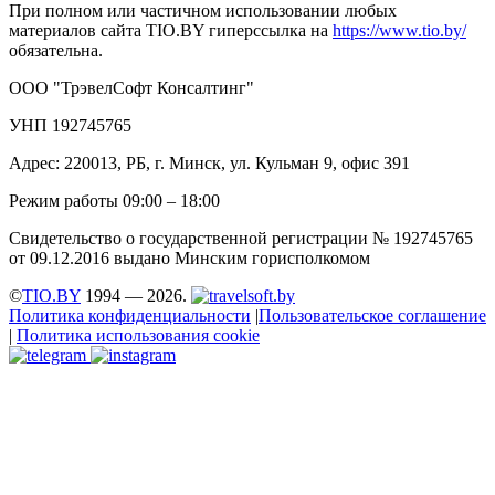
При полном или частичном использовании любых
материалов сайта TIO.BY гиперссылка на
https://www.tio.by/
обязательна.
ООО "ТрэвелСофт Консалтинг"
УНП 192745765
Адрес: 220013, РБ, г. Минск, ул. Кульман 9, офис 391
Режим работы 09:00 – 18:00
Свидетельство о государственной регистрации № 192745765
от 09.12.2016 выдано Минским горисполкомом
©
TIO.BY
1994 — 2026.
Политика конфиденциальности
|
Пользовательское соглашение
|
Политика использования cookie