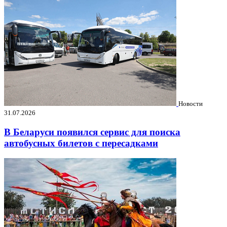
Новости
31.07.2026
В Беларуси появился сервис для поиска
автобусных билетов с пересадками