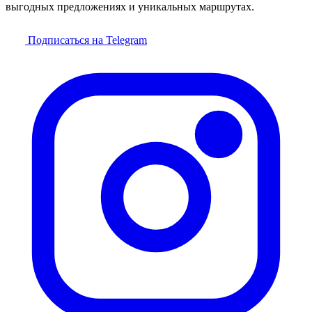
выгодных предложениях и уникальных маршрутах.
Подписаться на Telegram