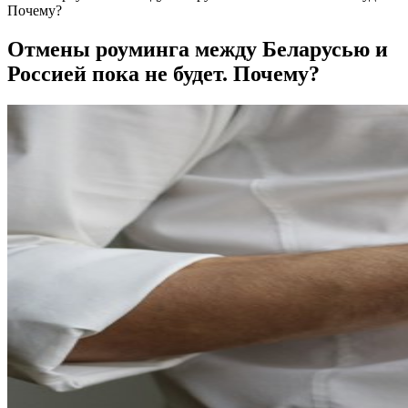
Почему?
Отмены роуминга между Беларусью и
Россией пока не будет. Почему?