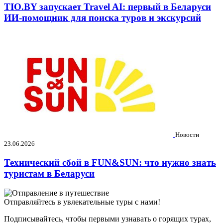
TIO.BY запускает Travel AI: первый в Беларуси
ИИ-помощник для поиска туров и экскурсий
Новости
23.06.2026
Технический сбой в FUN&SUN: что нужно знать
туристам в Беларуси
Отправляйтесь в увлекательные туры с нами!
Подписывайтесь, чтобы первыми узнавать о горящих турах,