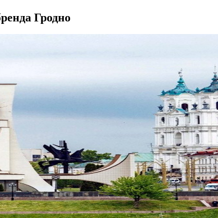
бренда Гродно