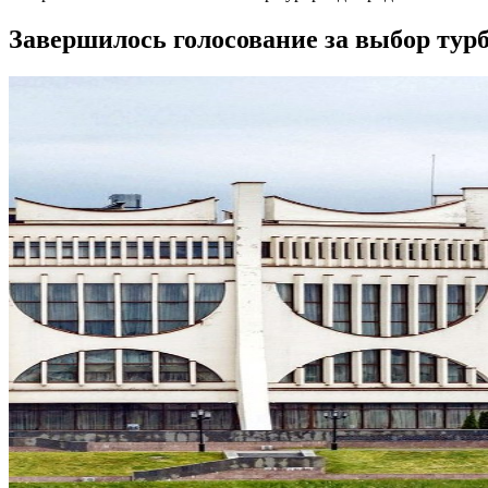
Завершилось голосование за выбор тур