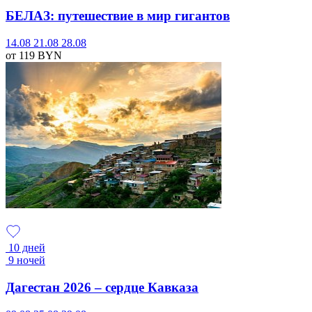
БЕЛАЗ: путешествие в мир гигантов
14.08
21.08
28.08
от 119
BYN
10 дней
9 ночей
Дагестан 2026 – сердце Кавказа