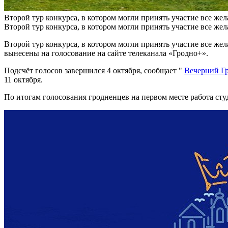
Второй тур конкурса, в котором могли принять участие все жел
Второй тур конкурса, в котором могли принять участие все жел
Второй тур конкурса, в котором могли принять участие все же
вынесены на голосование на сайте телеканала «Гродно+».
Подсчёт голосов завершился 4 октября, сообщает "
Вечерний Г
11 октября.
По итогам голосования гродненцев на первом месте работа сту