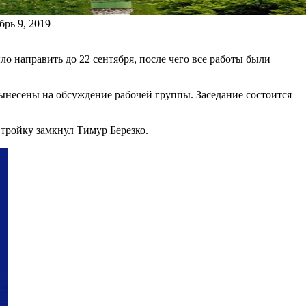
брь 9, 2019
о направить до 22 сентября, после чего все работы были
вынесены на обсуждение рабочей группы. Заседание состоится
 тройку замкнул Тимур Березко.