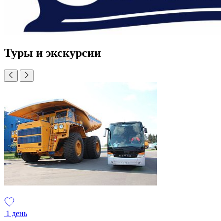
Туры и экскурсии
1 день