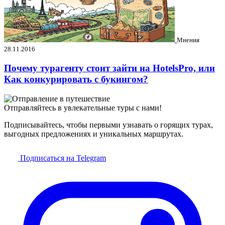
Мнения
28.11.2016
Почему турагенту стоит зайти на HotelsPro, или
Как конкурировать с букингом?
Отправляйтесь в увлекательные туры с нами!
Подписывайтесь, чтобы первыми узнавать о горящих турах,
выгодных предложениях и уникальных маршрутах.
Подписаться на Telegram