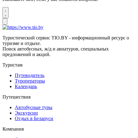
Туристический сервис TIO.BY - информационный ресурс о
туризме и отдыхе.
Поиск автобусных, ж/д и авиатуров, специальных
предложений и акций.
Туристам
Путеводитель
Туроператоры
Календарь
Путешествия
Автобусные туры
Экскурсии
Отдых в Беларуси
Компания