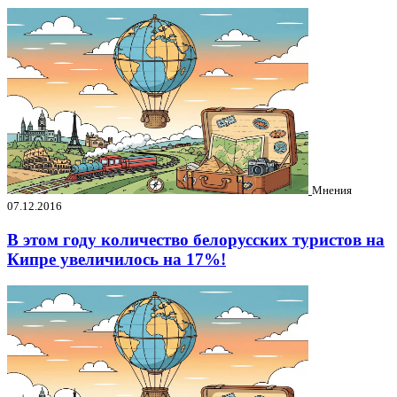
Мнения
07.12.2016
В этом году количество белорусских туристов на
Кипре увеличилось на 17%!