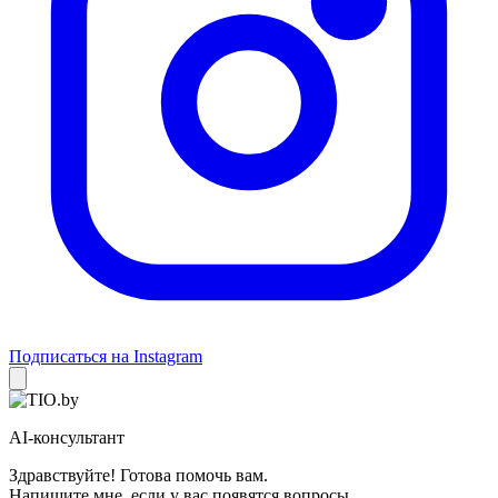
Подписаться на Instagram
AI-консультант
Здравствуйте! Готова помочь вам.
Напишите мне, если у вас появятся вопросы.