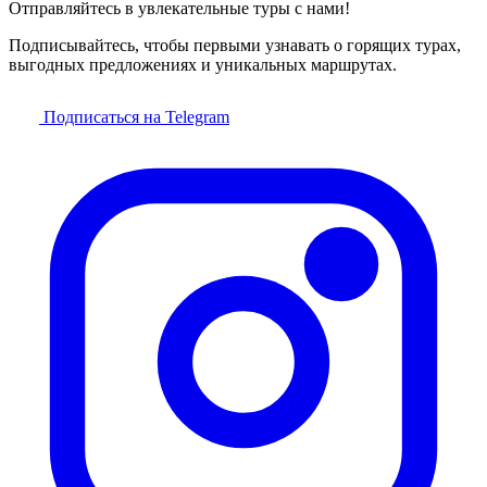
Отправляйтесь в увлекательные туры с нами!
Подписывайтесь, чтобы первыми узнавать о горящих турах,
выгодных предложениях и уникальных маршрутах.
Подписаться на Telegram