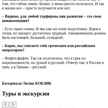
том, что сейчас имею. Бизнес у меня просто получился. И так
в жизни все – просто получается или нет.
– Видимо, для любой турфирмы пик развития – это своя
авиакомпания?
– Есть такие планы. И мы уже на этапе подготовки. Идем к
этому, но процесс достаточно трудный. Авиакомпания должна
быть настоящей, большой, солидной.
– Борис, вы считаете себя греческим или российским
оператором?
– Фифти-фифти. Так уж получилось, что я грек по
национальности, но душой я русский. Отвечу так: в России я
грек, а в Греции – русский.
Беседовала Лилия КОБЗИК
Туры и экскурсии