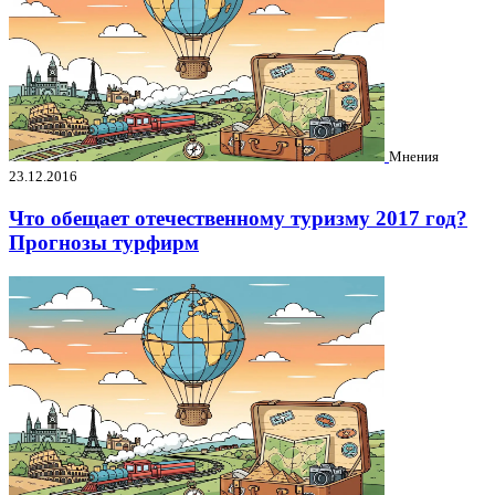
Мнения
23.12.2016
Что обещает отечественному туризму 2017 год?
Прогнозы турфирм