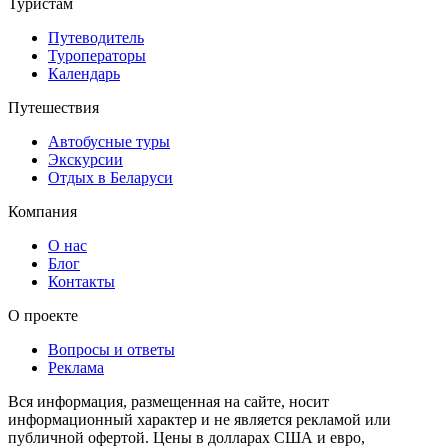
Туристам
Путеводитель
Туроператоры
Календарь
Путешествия
Автобусные туры
Экскурсии
Отдых в Беларуси
Компания
О нас
Блог
Контакты
О проекте
Вопросы и ответы
Реклама
Вся информация, размещенная на сайте, носит
информационный характер и не является рекламой или
публичной офертой. Цены в долларах США и евро,