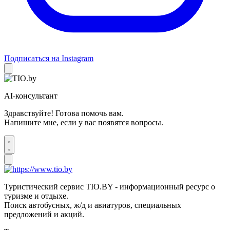
Подписаться на Instagram
AI-консультант
Здравствуйте! Готова помочь вам.
Напишите мне, если у вас появятся вопросы.
Туристический сервис TIO.BY - информационный ресурс о
туризме и отдыхе.
Поиск автобусных, ж/д и авиатуров, специальных
предложений и акций.