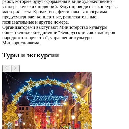
работ, которые будут оформлены в виде художественно-
этнографических подворий. Будут проводиться конкурсы,
мастер-классы. Кроме того, фестивальная программа
предусматривает концертные, развлекательные,
познавательные и другие номера.
Организаторами выступают Министерство культуры,
общественное объединение "Белорусский союз мастеров
народного творчества", управление культуры
Мингорисполкома.
Туры и экскурсии