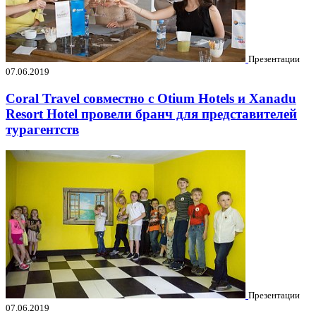
Презентации
07.06.2019
Coral Travel совместно с Otium Hotels и Xanadu
Resort Hotel провели бранч для представителей
турагентств
Презентации
07.06.2019