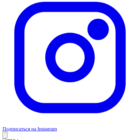
Подписаться на Instagram