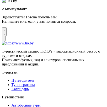
AI-консультант
Здравствуйте! Готова помочь вам.
Напишите мне, если у вас появятся вопросы.
Туристический сервис TIO.BY - информационный ресурс о
туризме и отдыхе.
Поиск автобусных, ж/д и авиатуров, специальных
предложений и акций.
Туристам
Путеводитель
Туроператоры
Календарь
Путешествия
Автобусные туры