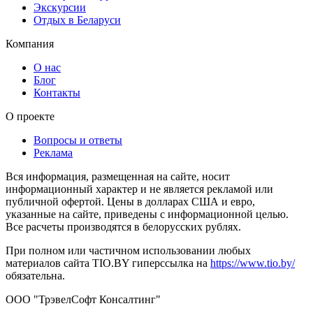
Экскурсии
Отдых в Беларуси
Компания
О нас
Блог
Контакты
О проекте
Вопросы и ответы
Реклама
Вся информация, размещенная на сайте, носит
информационный характер и не является рекламой или
публичной офертой. Цены в долларах США и евро,
указанные на сайте, приведены с информационной целью.
Все расчеты производятся в белорусских рублях.
При полном или частичном использовании любых
материалов сайта TIO.BY гиперссылка на
https://www.tio.by/
обязательна.
ООО "ТрэвелСофт Консалтинг"