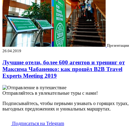
Презентации
26.04.2019
Лучшие отели, более 600 агентов и тренинг от
Максима Чабаненко: как прошёл B2B Travel
Experts Meeting 2019
Отправляйтесь в увлекательные туры с нами!
Подписывайтесь, чтобы первыми узнавать о горящих турах,
выгодных предложениях и уникальных маршрутах.
Подписаться на Telegram