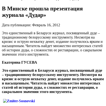
В Минске прошла презентация
журнала «Дудар»
Дата публикации:
Февраль 16, 2012
Это единственный в Беларуси журнал, посвященный дуде –
традиционному белорусскому инструменту. Несмотря на
кризис и острую нехватку денег, издание получилось ярким и
насыщенным. Читатель найдет множество интересных статей
об истории дуды, о сложностях ее реставрации, о сакральном
значении этого инструмента.
Екатерина ГУСЕВА
Это единственный в Беларуси журнал, посвященный дуде
– традиционному белорусскому инструменту. Несмотря на
кризис и острую нехватку денег, издание получилось ярким
и насыщенным. Читатель найдет множество интересных
статей об истории дуды, о сложностях ее реставрации, о
сакральном значении этого инструмента.