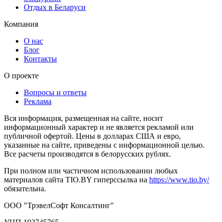
Отдых в Беларуси
Компания
О нас
Блог
Контакты
О проекте
Вопросы и ответы
Реклама
Вся информация, размещенная на сайте, носит
информационный характер и не является рекламой или
публичной офертой. Цены в долларах США и евро,
указанные на сайте, приведены с информационной целью.
Все расчеты производятся в белорусских рублях.
При полном или частичном использовании любых
материалов сайта TIO.BY гиперссылка на
https://www.tio.by/
обязательна.
ООО "ТрэвелСофт Консалтинг"