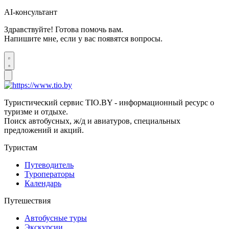
AI-консультант
Здравствуйте! Готова помочь вам.
Напишите мне, если у вас появятся вопросы.
Туристический сервис TIO.BY - информационный ресурс о
туризме и отдыхе.
Поиск автобусных, ж/д и авиатуров, специальных
предложений и акций.
Туристам
Путеводитель
Туроператоры
Календарь
Путешествия
Автобусные туры
Экскурсии