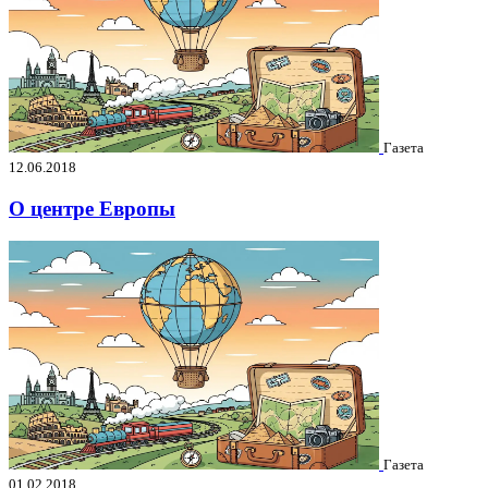
Газета
12.06.2018
О центре Европы
Газета
01.02.2018