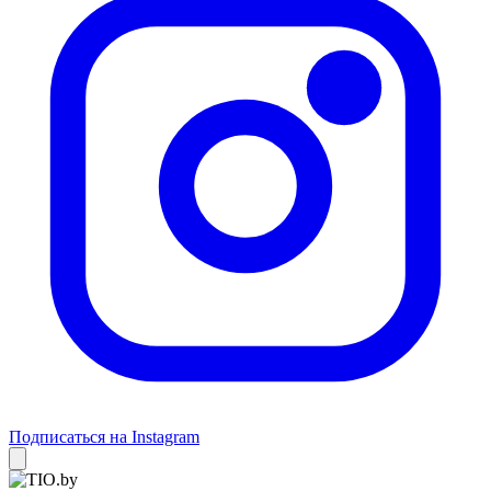
Подписаться на Instagram