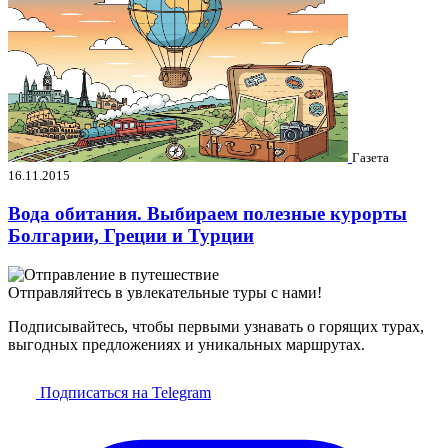
Газета
16.11.2015
Вода обитания. Выбираем полезные курорты
Болгарии, Греции и Турции
Отправляйтесь в увлекательные туры с нами!
Подписывайтесь, чтобы первыми узнавать о горящих турах,
выгодных предложениях и уникальных маршрутах.
Подписаться на Telegram