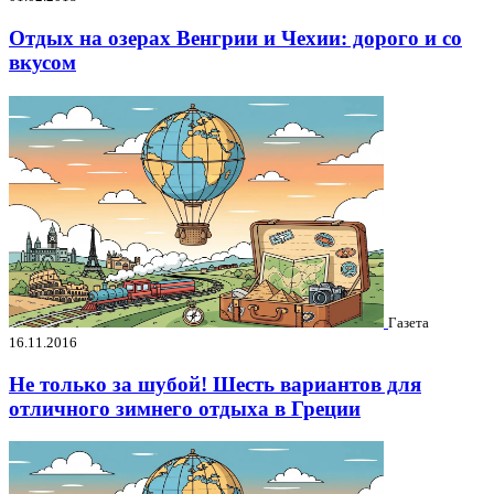
Отдых на озерах Венгрии и Чехии: дорого и со
вкусом
Газета
16.11.2016
Не только за шубой! Шесть вариантов для
отличного зимнего отдыха в Греции