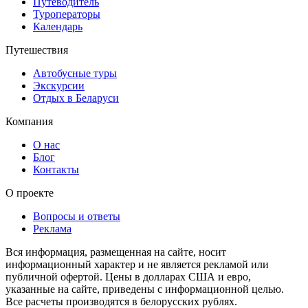
Путеводитель
Туроператоры
Календарь
Путешествия
Автобусные туры
Экскурсии
Отдых в Беларуси
Компания
О нас
Блог
Контакты
О проекте
Вопросы и ответы
Реклама
Вся информация, размещенная на сайте, носит
информационный характер и не является рекламой или
публичной офертой. Цены в долларах США и евро,
указанные на сайте, приведены с информационной целью.
Все расчеты производятся в белорусских рублях.