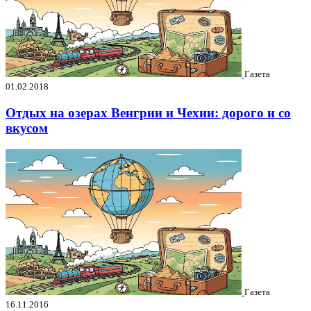
Газета
01.02.2018
Отдых на озерах Венгрии и Чехии: дорого и со
вкусом
Газета
16.11.2016