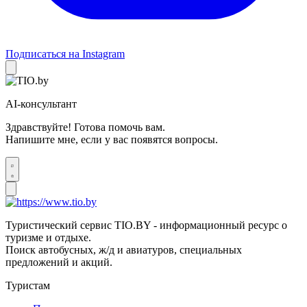
Подписаться на Instagram
AI-консультант
Здравствуйте! Готова помочь вам.
Напишите мне, если у вас появятся вопросы.
Туристический сервис TIO.BY - информационный ресурс о
туризме и отдыхе.
Поиск автобусных, ж/д и авиатуров, специальных
предложений и акций.
Туристам