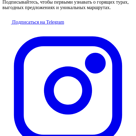
Подписывайтесь, чтобы первыми узнавать о горящих турах,
выгодных предложениях и уникальных маршрутах.
Подписаться на Telegram