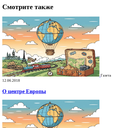
Смотрите также
Газета
12.06.2018
О центре Европы