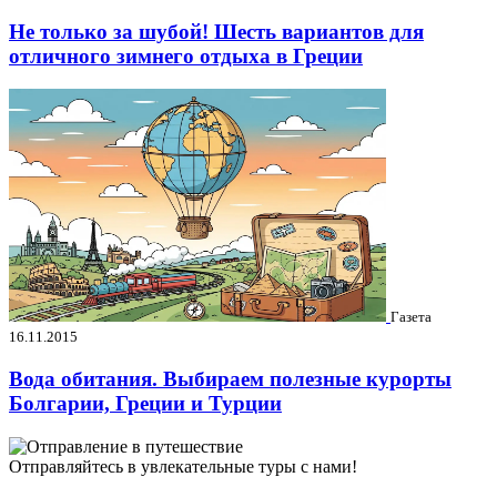
Не только за шубой! Шесть вариантов для
отличного зимнего отдыха в Греции
Газета
16.11.2015
Вода обитания. Выбираем полезные курорты
Болгарии, Греции и Турции
Отправляйтесь в увлекательные туры с нами!