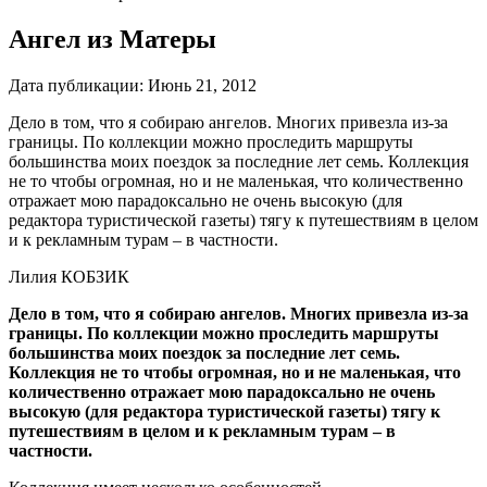
Ангел из Матеры
Дата публикации:
Июнь 21, 2012
Дело в том, что я собираю ангелов. Многих привезла из-за
границы. По коллекции можно проследить маршруты
большинства моих поездок за последние лет семь. Коллекция
не то чтобы огромная, но и не маленькая, что количественно
отражает мою парадоксально не очень высокую (для
редактора туристической газеты) тягу к путешествиям в целом
и к рекламным турам – в частности.
Лилия КОБЗИК
Дело в том, что я собираю ангелов. Многих привезла из-за
границы. По коллекции можно проследить маршруты
большинства моих поездок за последние лет семь.
Коллекция не то чтобы огромная, но и не маленькая, что
количественно отражает мою парадоксально не очень
высокую (для редактора туристической газеты) тягу к
путешествиям в целом и к рекламным турам – в
частности.