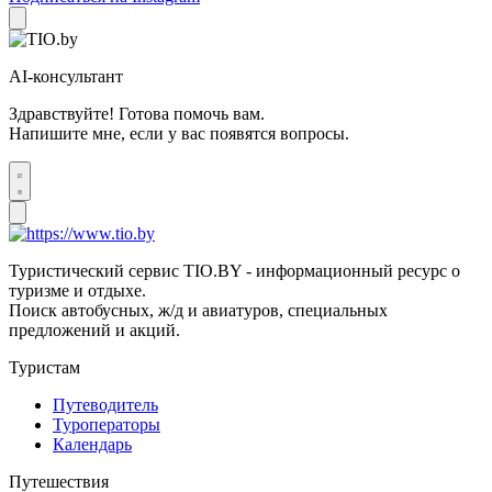
AI-консультант
Здравствуйте! Готова помочь вам.
Напишите мне, если у вас появятся вопросы.
Туристический сервис TIO.BY - информационный ресурс о
туризме и отдыхе.
Поиск автобусных, ж/д и авиатуров, специальных
предложений и акций.
Туристам
Путеводитель
Туроператоры
Календарь
Путешествия