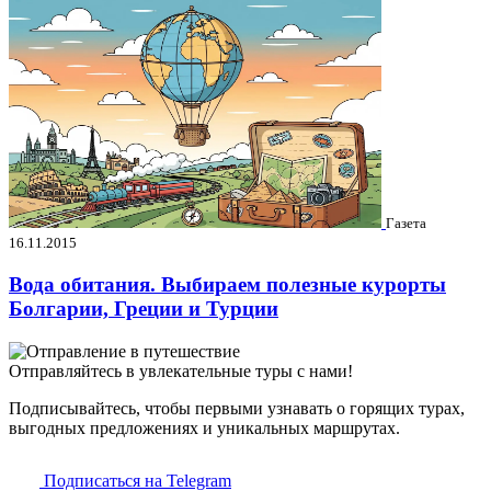
Газета
16.11.2015
Вода обитания. Выбираем полезные курорты
Болгарии, Греции и Турции
Отправляйтесь в увлекательные туры с нами!
Подписывайтесь, чтобы первыми узнавать о горящих турах,
выгодных предложениях и уникальных маршрутах.
Подписаться на Telegram