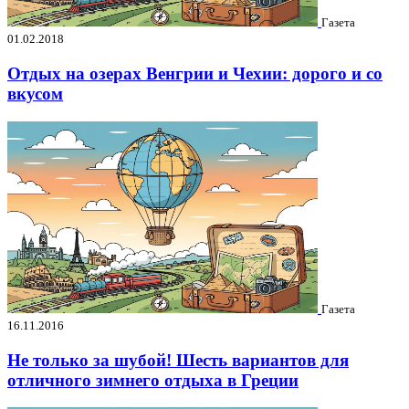
Газета
01.02.2018
Отдых на озерах Венгрии и Чехии: дорого и со
вкусом
Газета
16.11.2016
Не только за шубой! Шесть вариантов для
отличного зимнего отдыха в Греции