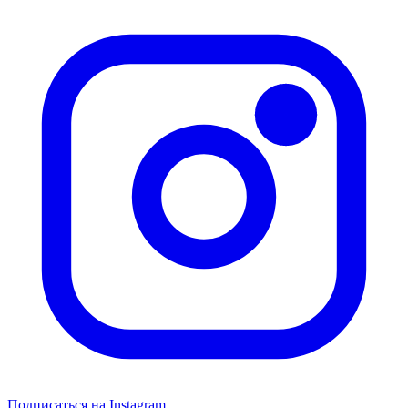
Подписаться на Instagram