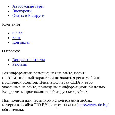
Автобусные туры
Экскурсии
Отдых в Беларуси
Компания
О нас
Блог
Контакты
О проекте
Вопросы и ответы
Реклама
Вся информация, размещенная на сайте, носит
информационный характер и не является рекламой или
публичной офертой. Цены в долларах США и евро,
указанные на сайте, приведены с информационной целью.
Все расчеты производятся в белорусских рублях.
При полном или частичном использовании любых
материалов сайта TIO.BY гиперссылка на
https://www.tio.by/
обязательна.