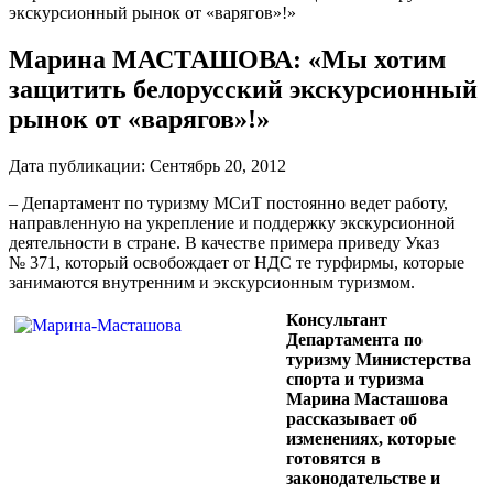
экскурсионный рынок от «варягов»!»
Марина МАСТАШОВА: «Мы хотим
защитить белорусский экскурсионный
рынок от «варягов»!»
Дата публикации:
Сентябрь 20, 2012
– Департамент по туризму МСиТ постоянно ведет работу,
направленную на укрепление и поддержку экскурсионной
деятельности в стране. В качестве примера приведу Указ
№ 371, который освобождает от НДС те турфирмы, которые
занимаются внутренним и экскурсионным туризмом.
Консультант
Департамента по
туризму Министерства
спорта и туризма
Марина Масташова
рассказывает об
изменениях, которые
готовятся в
законодательстве и