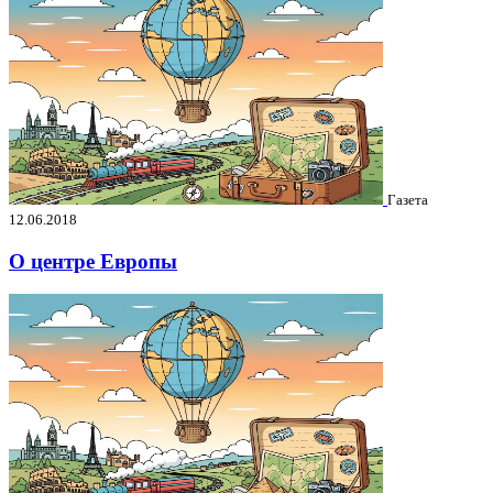
Газета
12.06.2018
О центре Европы