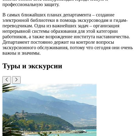
профессиональную защиту.
В самых ближайших планах департамента – создание
электронной библиотеки в помощь экскурсоводам и гидам-
переводчикам. Одна из важнейших задач – организация
непрерывной системы образования для этой категории
работников, а также возрождение института наставничества.
Департамент постоянно держит на контроле вопросы
экскурсионного обслуживания, потому что сегодня они очень
важны и значимы.
Туры и экскурсии