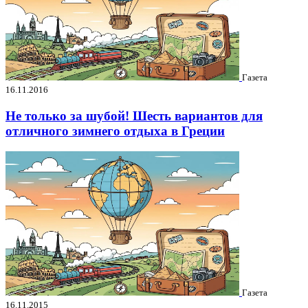
Газета
16.11.2016
Не только за шубой! Шесть вариантов для
отличного зимнего отдыха в Греции
Газета
16.11.2015