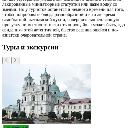
лакированные миниатюрные статуэтки или даже водку со
змеями. Но у туристов останется и немного времени для того,
чтобы попробовать блюда разнообразной и в то же время
самобытной вьетнамской кухни, совершить закрепляющую
прогулку по местности и сказать «прощай», а может быть, «до
свидания» этой аутентичной, быстро развивающейся и по-
азиатски очаровательной стране.
Туры и экскурсии
Популярный