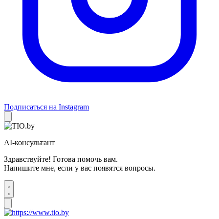
Подписаться на Instagram
AI-консультант
Здравствуйте! Готова помочь вам.
Напишите мне, если у вас появятся вопросы.