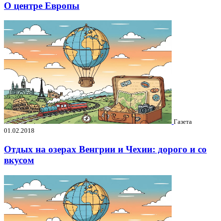
О центре Европы
Газета
01.02.2018
Отдых на озерах Венгрии и Чехии: дорого и со
вкусом