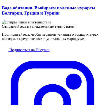
Вода обитания. Выбираем полезные курорты
Болгарии, Греции и Турции
Отправляйтесь в увлекательные туры с нами!
Подписывайтесь, чтобы первыми узнавать о горящих турах,
выгодных предложениях и уникальных маршрутах.
Подписаться на Telegram