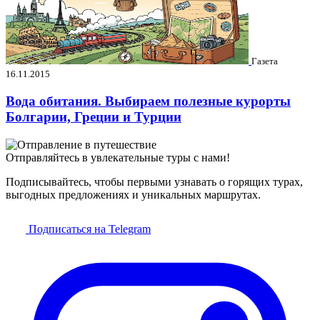
Газета
16.11.2015
Вода обитания. Выбираем полезные курорты
Болгарии, Греции и Турции
Отправляйтесь в увлекательные туры с нами!
Подписывайтесь, чтобы первыми узнавать о горящих турах,
выгодных предложениях и уникальных маршрутах.
Подписаться на Telegram