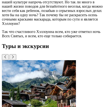
нашей культуре напрочь отсутствуют. Но так ли много в
нашей жизни поводов для беззаботного веселья, когда можно
вести себя как ребенок, позабыв о серьезных взрослых делах
хотя бы на одну ночь? Так почему бы не раскрасить осень
сочными красками маскарада, которым по сути и является
Хэллоуин?
Так что счастливого Хэллоуина всем, кто уже отметил ночь
Всех Святых, и всем, кто еще только собирается.
Туры и экскурсии