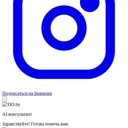
Подписаться на Instagram
AI-консультант
Здравствуйте! Готова помочь вам.