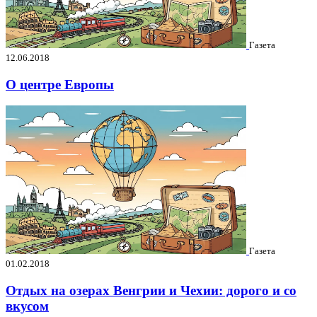
Газета
12.06.2018
О центре Европы
Газета
01.02.2018
Отдых на озерах Венгрии и Чехии: дорого и со
вкусом