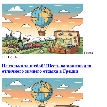
Газета
16.11.2016
Не только за шубой! Шесть вариантов для
отличного зимнего отдыха в Греции