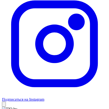
Подписаться на Instagram