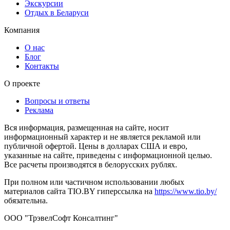
Экскурсии
Отдых в Беларуси
Компания
О нас
Блог
Контакты
О проекте
Вопросы и ответы
Реклама
Вся информация, размещенная на сайте, носит
информационный характер и не является рекламой или
публичной офертой. Цены в долларах США и евро,
указанные на сайте, приведены с информационной целью.
Все расчеты производятся в белорусских рублях.
При полном или частичном использовании любых
материалов сайта TIO.BY гиперссылка на
https://www.tio.by/
обязательна.
ООО "ТрэвелСофт Консалтинг"