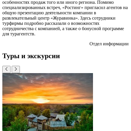
особенностях продаж того или иного региона. Помимо
специализированных встреч, «Ростинг» пригласил агентов на
общую презентацию деятельности компании в
развлекательный центр «Журавинка». Здесь сотрудники
турфирмы подробно рассказали о возможностях
сотрудничества с компанией, а также о бонусной программе
для турагентств.
Отдел информации
Туры и экскурсии