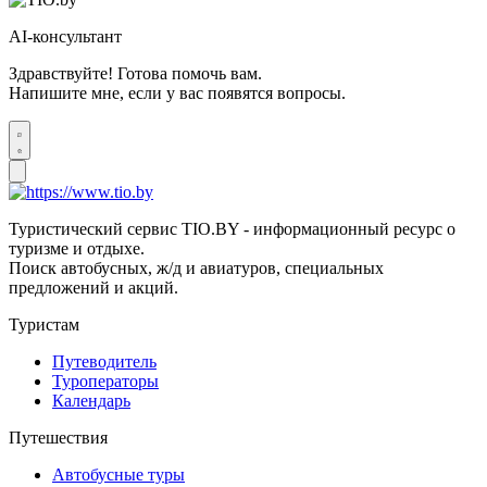
AI-консультант
Здравствуйте! Готова помочь вам.
Напишите мне, если у вас появятся вопросы.
Туристический сервис TIO.BY - информационный ресурс о
туризме и отдыхе.
Поиск автобусных, ж/д и авиатуров, специальных
предложений и акций.
Туристам
Путеводитель
Туроператоры
Календарь
Путешествия
Автобусные туры