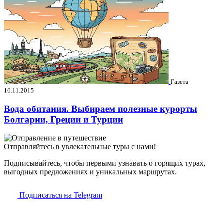
Газета
16.11.2015
Вода обитания. Выбираем полезные курорты
Болгарии, Греции и Турции
Отправляйтесь в увлекательные туры с нами!
Подписывайтесь, чтобы первыми узнавать о горящих турах,
выгодных предложениях и уникальных маршрутах.
Подписаться на Telegram