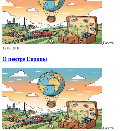
Газета
12.06.2018
О центре Европы
Газета