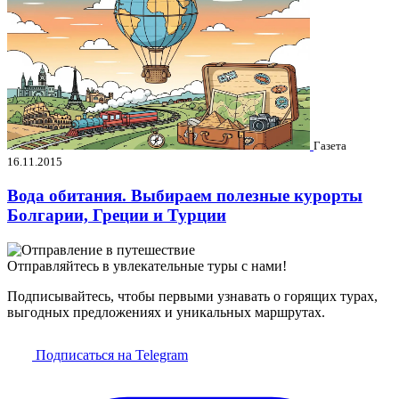
Газета
16.11.2015
Вода обитания. Выбираем полезные курорты
Болгарии, Греции и Турции
Отправляйтесь в увлекательные туры с нами!
Подписывайтесь, чтобы первыми узнавать о горящих турах,
выгодных предложениях и уникальных маршрутах.
Подписаться на Telegram