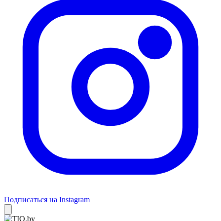
Подписаться на Instagram