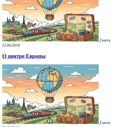
Газета
12.06.2018
О центре Европы
Газета