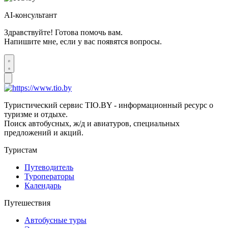
AI-консультант
Здравствуйте! Готова помочь вам.
Напишите мне, если у вас появятся вопросы.
Туристический сервис TIO.BY - информационный ресурс о
туризме и отдыхе.
Поиск автобусных, ж/д и авиатуров, специальных
предложений и акций.
Туристам
Путеводитель
Туроператоры
Календарь
Путешествия
Автобусные туры