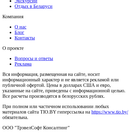
Экскурсии
Отдых в Беларуси
Компания
О нас
Блог
Контакты
О проекте
Вопросы и ответы
Реклама
Вся информация, размещенная на сайте, носит
информационный характер и не является рекламой или
публичной офертой. Цены в долларах США и евро,
указанные на сайте, приведены с информационной целью.
Все расчеты производятся в белорусских рублях.
При полном или частичном использовании любых
материалов сайта TIO.BY гиперссылка на
https://www.tio.by/
обязательна.
ООО "ТрэвелСофт Консалтинг"