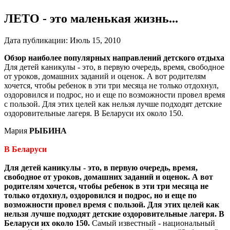
ЛЕТО - это маленькая жизнь...
Дата публикации:
Июль 15, 2010
Обзор наиболее популярных направлений детского отдыха
Для детей каникулы - это, в первую очередь, время, свободное
от уроков, домашних заданий и оценок. А вот родителям
хочется, чтобы ребенок в эти три месяца не только отдохнул,
оздоровился и подрос, но и еще по возможности провел время
с пользой. Для этих целей как нельзя лучше подходят детские
оздоровительные лагеря. В Беларуси их около 150.
Мария
РЫБИНА
В Беларуси
Для детей каникулы - это, в первую очередь, время,
свободное от уроков, домашних заданий и оценок. А вот
родителям хочется, чтобы ребенок в эти три месяца не
только отдохнул, оздоровился и подрос, но и еще по
возможности провел время с пользой. Для этих целей как
нельзя лучше подходят детские оздоровительные лагеря. В
Беларуси их около 150.
Самый известный - национальный