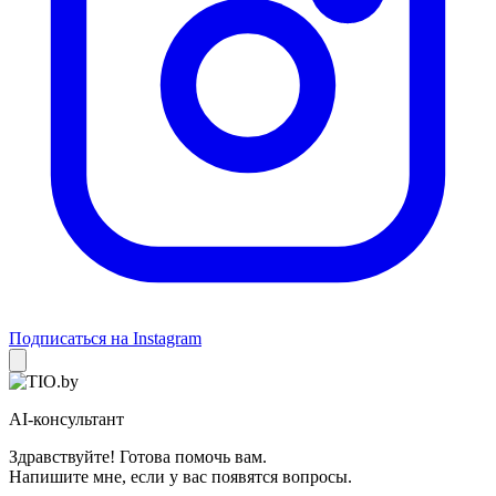
Подписаться на Instagram
AI-консультант
Здравствуйте! Готова помочь вам.
Напишите мне, если у вас появятся вопросы.