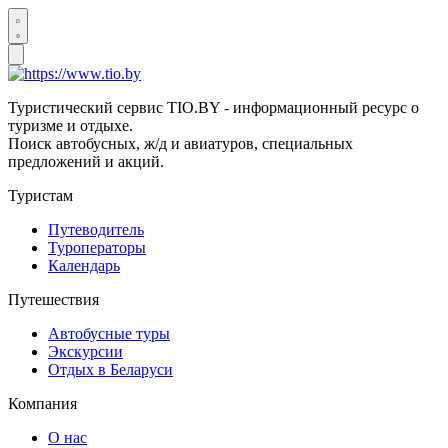
Туристический сервис TIO.BY - информационный ресурс о
туризме и отдыхе.
Поиск автобусных, ж/д и авиатуров, специальных
предложений и акций.
Туристам
Путеводитель
Туроператоры
Календарь
Путешествия
Автобусные туры
Экскурсии
Отдых в Беларуси
Компания
О нас