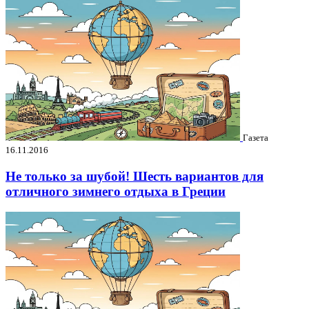
Газета
16.11.2016
Не только за шубой! Шесть вариантов для
отличного зимнего отдыха в Греции