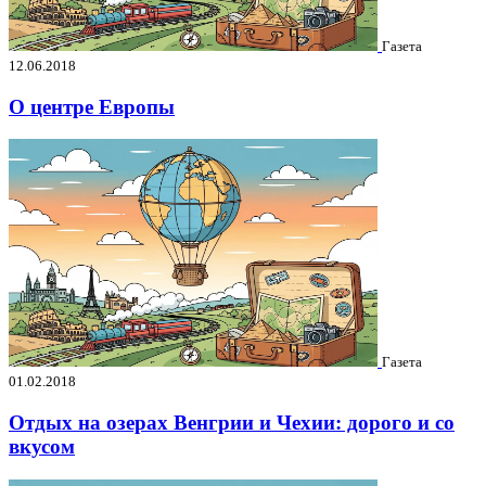
Газета
12.06.2018
О центре Европы
Газета
01.02.2018
Отдых на озерах Венгрии и Чехии: дорого и со
вкусом