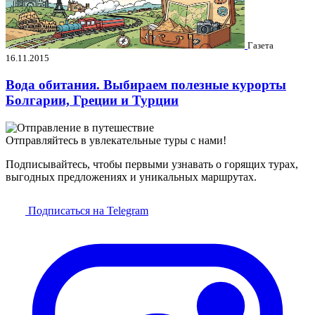
Газета
16.11.2015
Вода обитания. Выбираем полезные курорты
Болгарии, Греции и Турции
Отправляйтесь в увлекательные туры с нами!
Подписывайтесь, чтобы первыми узнавать о горящих турах,
выгодных предложениях и уникальных маршрутах.
Подписаться на Telegram