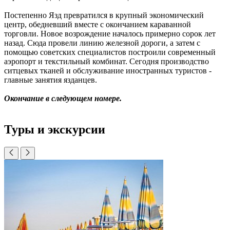
Постепенно Язд превратился в крупный экономический
центр, обедневший вместе с окончанием караванной
торговли. Новое возрождение началось примерно сорок лет
назад. Сюда провели линию железной дороги, а затем с
помощью советских специалистов построили современный
аэропорт и текстильный комбинат. Сегодня производство
ситцевых тканей и обслуживание иностранных туристов -
главные занятия язданцев.
Окончание в следующем номере.
Туры и экскурсии