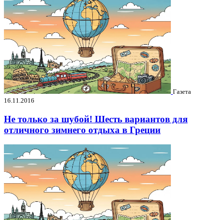
Газета
16.11.2016
Не только за шубой! Шесть вариантов для
отличного зимнего отдыха в Греции