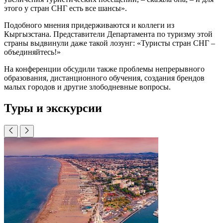
этого у стран СНГ есть все шансы».
Подобного мнения придерживаются и коллеги из
Кыргызстана. Представители Департамента по туризму этой
страны выдвинули даже такой лозунг: «Туристы стран СНГ –
объединяйтесь!»
На конференции обсудили также проблемы непрерывного
образования, дистанционного обучения, создания брендов
малых городов и другие злободневные вопросы.
Туры и экскурсии