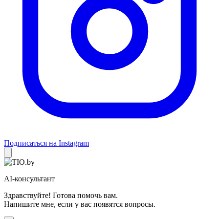
Подписаться на Instagram
AI-консультант
Здравствуйте! Готова помочь вам.
Напишите мне, если у вас появятся вопросы.