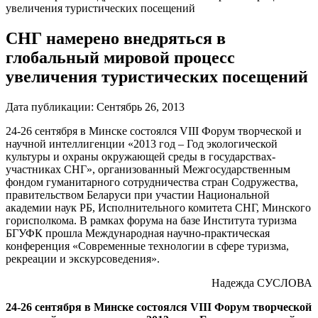
увеличения туристических посещений
СНГ намерено внедряться в
глобальный мировой процесс
увеличения туристических посещений
Дата публикации:
Сентябрь 26, 2013
24-26 сентября в Минске состоялся VIII Форум творческой и
научной интеллигенции «2013 год – Год экологической
культуры и охраны окружающей среды в государствах-
участниках СНГ», организованный Межгосударственным
фондом гуманитарного сотрудничества стран Содружества,
правительством Беларуси при участии Национальной
академии наук РБ, Исполнительного комитета СНГ, Минского
горисполкома. В рамках форума на базе Института туризма
БГУФК прошла Международная научно-практическая
конференция «Современные технологии в сфере туризма,
рекреации и экскурсоведения».
Надежда СУСЛОВА
24-26 сентября в Минске состоялся VIII Форум творческой