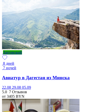
Авторский
8 дней
7 ночей
Авиатур в Дагестан из Минска
22.08
29.08
05.09
5.0
7 Отзывов
от 3405
BYN