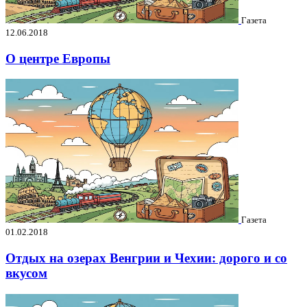
Газета
12.06.2018
О центре Европы
Газета
01.02.2018
Отдых на озерах Венгрии и Чехии: дорого и со
вкусом