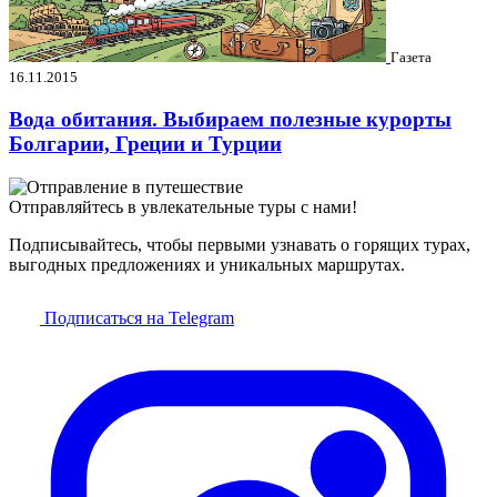
Газета
16.11.2015
Вода обитания. Выбираем полезные курорты
Болгарии, Греции и Турции
Отправляйтесь в увлекательные туры с нами!
Подписывайтесь, чтобы первыми узнавать о горящих турах,
выгодных предложениях и уникальных маршрутах.
Подписаться на Telegram