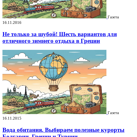
Газета
16.11.2016
Не только за шубой! Шесть вариантов для
отличного зимнего отдыха в Греции
Газета
16.11.2015
Вода обитания. Выбираем полезные курорты
Болгарии, Греции и Турции