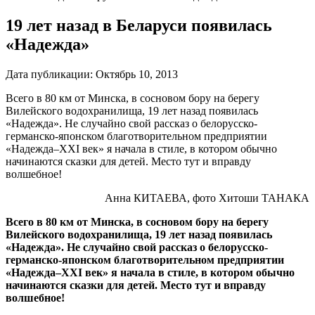
19 лет назад в Беларуси появилась
«Надежда»
Дата публикации:
Октябрь 10, 2013
Всего в 80 км от Минска, в сосновом бору на берегу
Вилейского водохранилища, 19 лет назад появилась
«Надежда». Не случайно свой рассказ о белорусско-
германско-японском благотворительном предприятии
«Надежда–XXI век» я начала в стиле, в котором обычно
начинаются сказки для детей. Место тут и вправду
волшебное!
Анна КИТАЕВА, фото Хитоши ТАНАКА
Всего в 80 км от Минска, в сосновом бору на берегу
Вилейского водохранилища, 19 лет назад появилась
«Надежда». Не случайно свой рассказ о белорусско-
германско-японском благотворительном предприятии
«Надежда–XXI век» я начала в стиле, в котором обычно
начинаются сказки для детей. Место тут и вправду
волшебное!