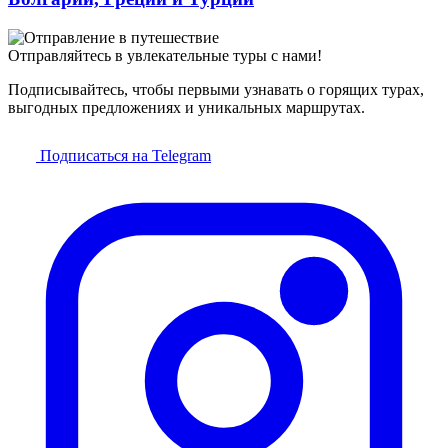
Отправляйтесь в увлекательные туры с нами!
Подписывайтесь, чтобы первыми узнавать о горящих турах,
выгодных предложениях и уникальных маршрутах.
Подписаться на Telegram