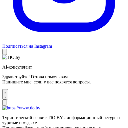
Подписаться на Instagram
AI-консультант
Здравствуйте! Готова помочь вам.
Напишите мне, если у вас появятся вопросы.
Туристический сервис TIO.BY - информационный ресурс о
туризме и отдыхе.
Поиск автобусных, ж/д и авиатуров, специальных