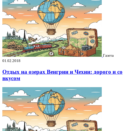
Газета
01.02.2018
Отдых на озерах Венгрии и Чехии: дорого и со
вкусом