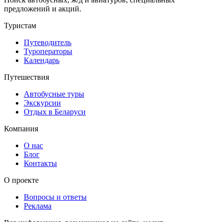
предложений и акций.
Туристам
Путеводитель
Туроператоры
Календарь
Путешествия
Автобусные туры
Экскурсии
Отдых в Беларуси
Компания
О нас
Блог
Контакты
О проекте
Вопросы и ответы
Реклама