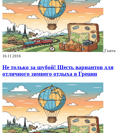
Газета
16.11.2016
Не только за шубой! Шесть вариантов для
отличного зимнего отдыха в Греции