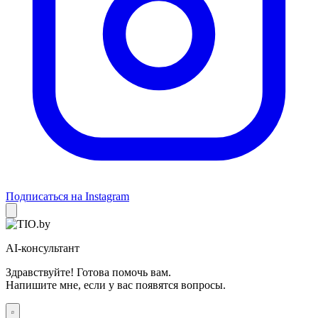
Подписаться на Instagram
AI-консультант
Здравствуйте! Готова помочь вам.
Напишите мне, если у вас появятся вопросы.