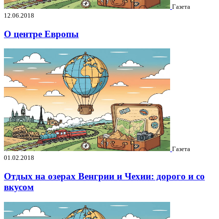
Газета
12.06.2018
О центре Европы
Газета
01.02.2018
Отдых на озерах Венгрии и Чехии: дорого и со
вкусом