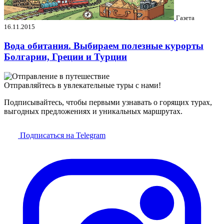
Газета
16.11.2015
Вода обитания. Выбираем полезные курорты
Болгарии, Греции и Турции
Отправляйтесь в увлекательные туры с нами!
Подписывайтесь, чтобы первыми узнавать о горящих турах,
выгодных предложениях и уникальных маршрутах.
Подписаться на Telegram