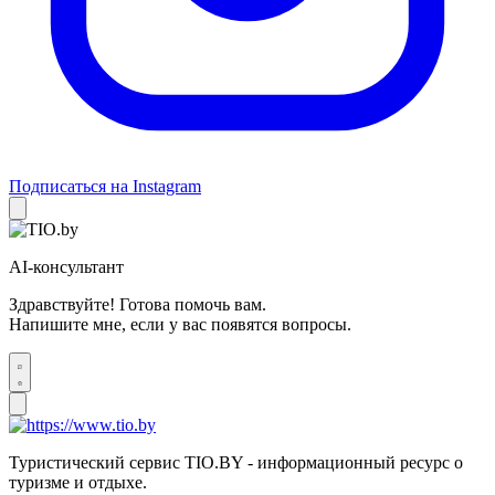
Подписаться на Instagram
AI-консультант
Здравствуйте! Готова помочь вам.
Напишите мне, если у вас появятся вопросы.
Туристический сервис TIO.BY - информационный ресурс о
туризме и отдыхе.