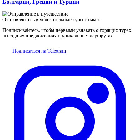
Болгарии, Греции и Турции
Отправляйтесь в увлекательные туры с нами!
Подписывайтесь, чтобы первыми узнавать о горящих турах,
выгодных предложениях и уникальных маршрутах.
Подписаться на Telegram