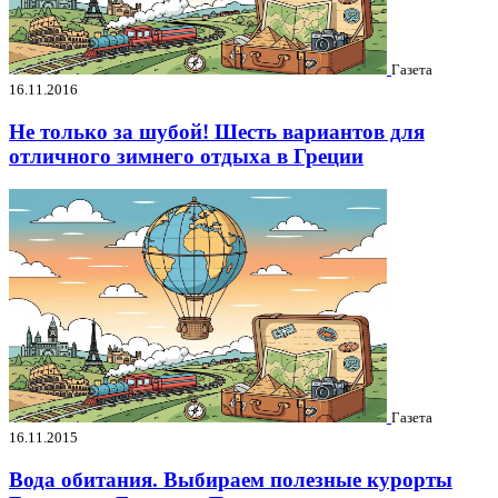
Газета
16.11.2016
Не только за шубой! Шесть вариантов для
отличного зимнего отдыха в Греции
Газета
16.11.2015
Вода обитания. Выбираем полезные курорты