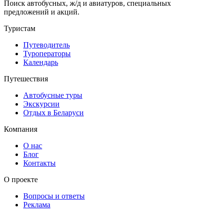
Поиск автобусных, ж/д и авиатуров, специальных
предложений и акций.
Туристам
Путеводитель
Туроператоры
Календарь
Путешествия
Автобусные туры
Экскурсии
Отдых в Беларуси
Компания
О нас
Блог
Контакты
О проекте
Вопросы и ответы
Реклама