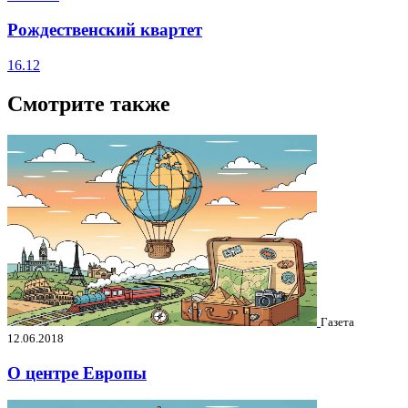
Рождественский квартет
16.12
Смотрите также
Газета
12.06.2018
О центре Европы