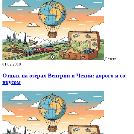
Газета
01.02.2018
Отдых на озерах Венгрии и Чехии: дорого и со
вкусом