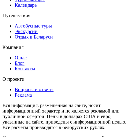
Календарь
Путешествия
Автобусные туры
Экскурсии
Отдых в Беларуси
Компания
О нас
Блог
Контакты
О проекте
Вопросы и ответы
Реклама
Вся информация, размещенная на сайте, носит
информационный характер и не является рекламой или
публичной офертой. Цены в долларах США и евро,
указанные на сайте, приведены с информационной целью.
Все расчеты производятся в белорусских рублях.