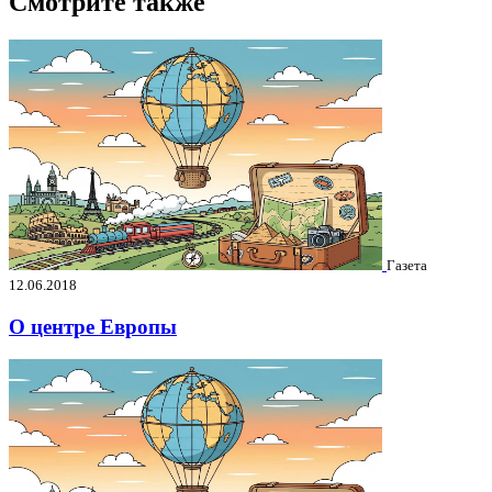
Смотрите также
Газета
12.06.2018
О центре Европы