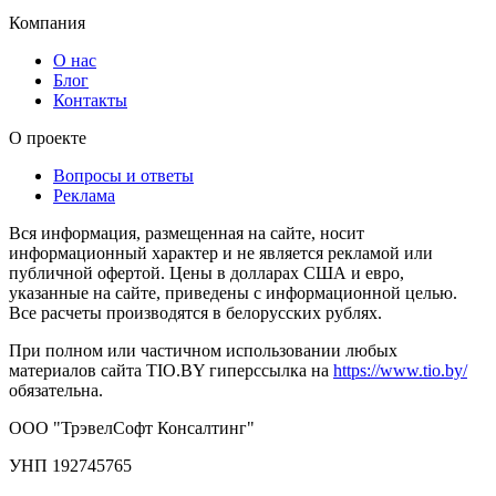
Компания
О нас
Блог
Контакты
О проекте
Вопросы и ответы
Реклама
Вся информация, размещенная на сайте, носит
информационный характер и не является рекламой или
публичной офертой. Цены в долларах США и евро,
указанные на сайте, приведены с информационной целью.
Все расчеты производятся в белорусских рублях.
При полном или частичном использовании любых
материалов сайта TIO.BY гиперссылка на
https://www.tio.by/
обязательна.
ООО "ТрэвелСофт Консалтинг"
УНП 192745765