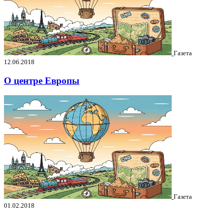
Газета
12.06.2018
О центре Европы
Газета
01.02.2018