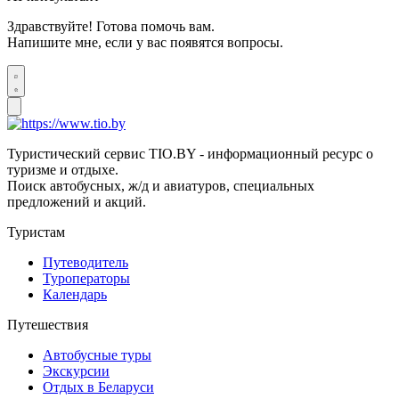
Здравствуйте! Готова помочь вам.
Напишите мне, если у вас появятся вопросы.
Туристический сервис TIO.BY - информационный ресурс о
туризме и отдыхе.
Поиск автобусных, ж/д и авиатуров, специальных
предложений и акций.
Туристам
Путеводитель
Туроператоры
Календарь
Путешествия
Автобусные туры
Экскурсии
Отдых в Беларуси