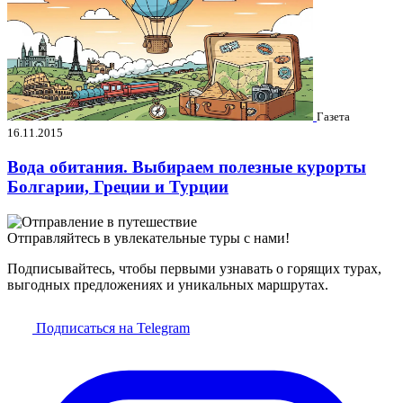
Газета
16.11.2015
Вода обитания. Выбираем полезные курорты
Болгарии, Греции и Турции
Отправляйтесь в увлекательные туры с нами!
Подписывайтесь, чтобы первыми узнавать о горящих турах,
выгодных предложениях и уникальных маршрутах.
Подписаться на Telegram