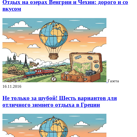
Отдых на озерах Венгрии и Чехии: дорого и со
вкусом
Газета
16.11.2016
Не только за шубой! Шесть вариантов для
отличного зимнего отдыха в Греции