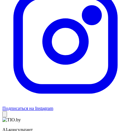
Подписаться на Instagram
AI-консультант