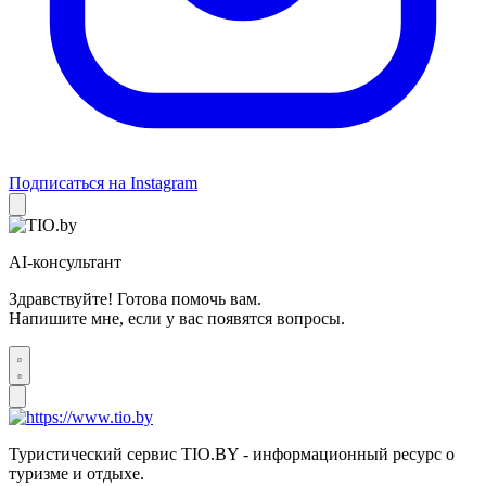
Подписаться на Instagram
AI-консультант
Здравствуйте! Готова помочь вам.
Напишите мне, если у вас появятся вопросы.
Туристический сервис TIO.BY - информационный ресурс о
туризме и отдыхе.