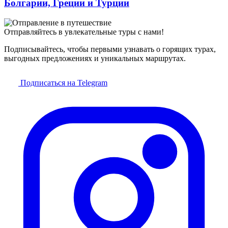
Болгарии, Греции и Турции
Отправляйтесь в увлекательные туры с нами!
Подписывайтесь, чтобы первыми узнавать о горящих турах,
выгодных предложениях и уникальных маршрутах.
Подписаться на Telegram