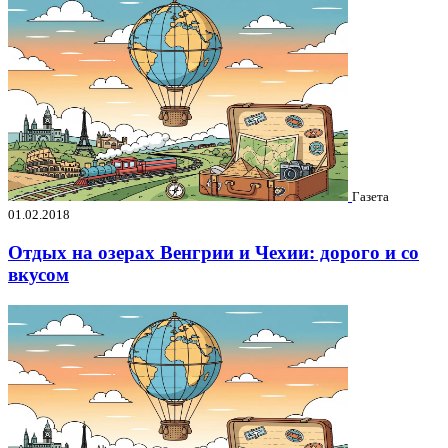
Газета
01.02.2018
Отдых на озерах Венгрии и Чехии: дорого и со
вкусом