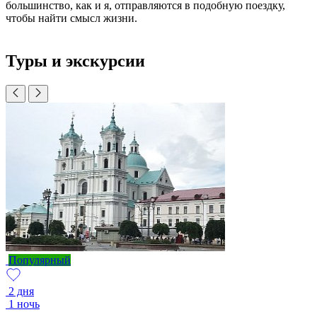
большинство, как и я, отправляются в подобную поездку,
чтобы найти смысл жизни.
Туры и экскурсии
Популярный
2 дня
1 ночь