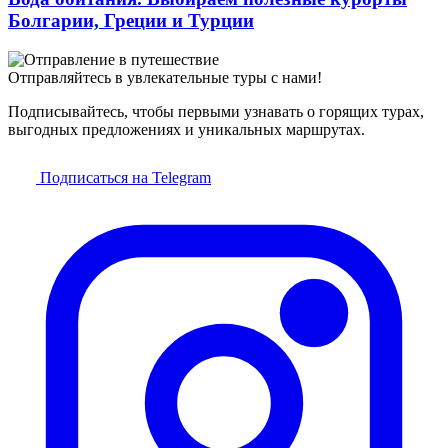
Болгарии, Греции и Турции
Отправляйтесь в увлекательные туры с нами!
Подписывайтесь, чтобы первыми узнавать о горящих турах,
выгодных предложениях и уникальных маршрутах.
Подписаться на Telegram