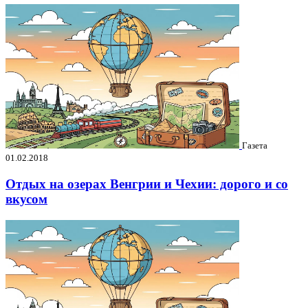
Газета
01.02.2018
Отдых на озерах Венгрии и Чехии: дорого и со
вкусом