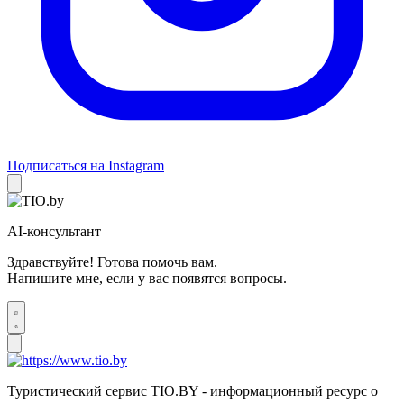
Подписаться на Instagram
AI-консультант
Здравствуйте! Готова помочь вам.
Напишите мне, если у вас появятся вопросы.
Туристический сервис TIO.BY - информационный ресурс о