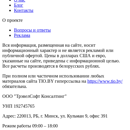
Блог
Контакты
О проекте
Вопросы и ответы
Реклама
Вся информация, размещенная на сайте, носит
информационный характер и не является рекламой или
публичной офертой. Цены в долларах США и евро,
указанные на сайте, приведены с информационной целью.
Все расчеты производятся в белорусских рублях.
При полном или частичном использовании любых
материалов сайта TIO.BY гиперссылка на
https://www.tio.by/
обязательна.
ООО "ТрэвелСофт Консалтинг"
УНП 192745765
Адрес: 220013, РБ, г. Минск, ул. Кульман 9, офис 391
Режим работы 09:00 – 18:00