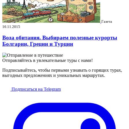
Газета
16.11.2015
Вода обитания. Выбираем полезные курорты
Болгарии, Греции и Турции
Отправляйтесь в увлекательные туры с нами!
Подписывайтесь, чтобы первыми узнавать о горящих турах,
выгодных предложениях и уникальных маршрутах.
Подписаться на Telegram