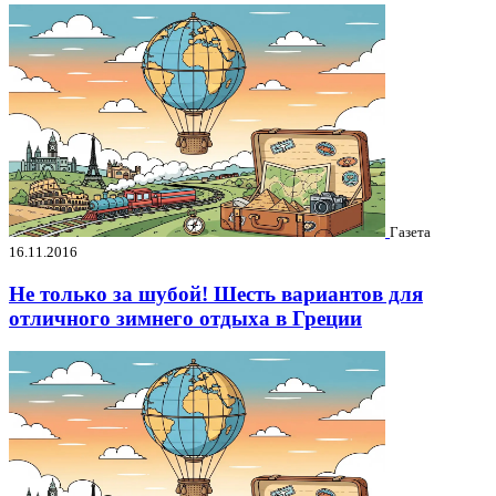
Газета
16.11.2016
Не только за шубой! Шесть вариантов для
отличного зимнего отдыха в Греции