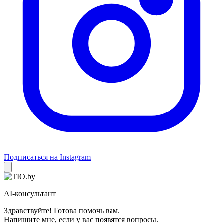
Подписаться на Instagram
AI-консультант
Здравствуйте! Готова помочь вам.
Напишите мне, если у вас появятся вопросы.