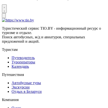
Туристический сервис TIO.BY - информационный ресурс о
туризме и отдыхе.
Поиск автобусных, ж/д и авиатуров, специальных
предложений и акций.
Туристам
Путеводитель
Туроператоры
Календарь
Путешествия
Автобусные туры
Экскурсии
Отдых в Беларуси
Компания
О нас