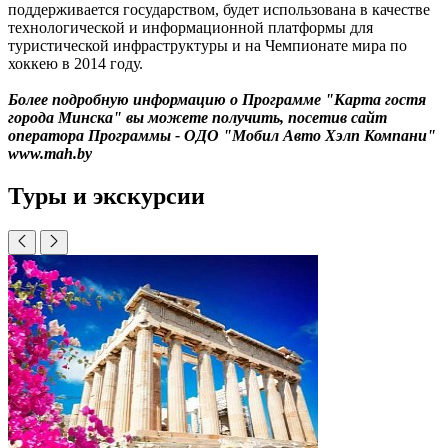
поддерживается государством, будет использована в качестве
технологической и информационной платформы для
туристической инфраструктуры и на Чемпионате мира по
хоккею в 2014 году.
Более подробную информацию о Программе "Карта гостя
города Минска" вы можете получить, посетив сайт
оператора Программы - ОДО "Мобил Авто Хэлп Компани"
www.mah.by
Туры и экскурсии