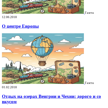
Газета
12.06.2018
О центре Европы
Газета
01.02.2018
Отдых на озерах Венгрии и Чехии: дорого и со
вкусом