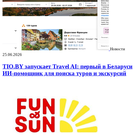
Новости
25.06.2026
TIO.BY запускает Travel AI: первый в Беларуси
ИИ-помощник для поиска туров и экскурсий