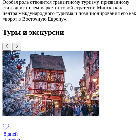
Особая роль отводится транзитному туризму, призванному
стать двигателем маркетинговой стратегии Минска как
центра международного туризма и позиционирования его как
«ворот в Восточную Европу».
Туры и экскурсии
8 дней
7 ночей