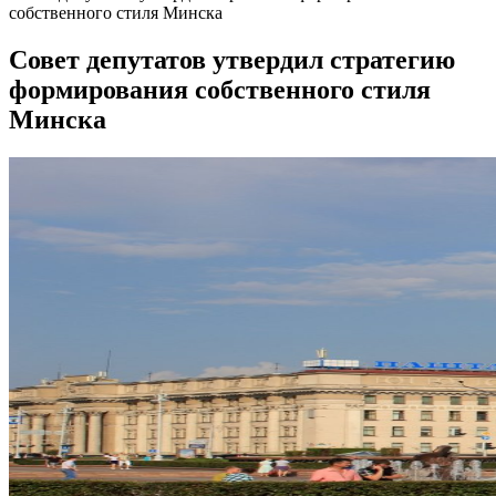
собственного стиля Минска
Совет депутатов утвердил стратегию
формирования собственного стиля
Минска