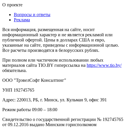
О проекте
Вопросы и ответы
Реклама
Вся информация, размещенная на сайте, носит
информационный характер и не является рекламой или
публичной офертой. Цены в долларах США и евро,
указанные на сайте, приведены с информационной целью.
Все расчеты производятся в белорусских рублях.
При полном или частичном использовании любых
материалов сайта TIO.BY гиперссылка на
https://www.tio.by/
обязательна.
ООО "ТрэвелСофт Консалтинг"
УНП 192745765
Адрес: 220013, РБ, г. Минск, ул. Кульман 9, офис 391
Режим работы 09:00 – 18:00
Свидетельство о государственной регистрации № 192745765
от 09.12.2016 выдано Минским горисполкомом