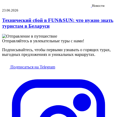
Новости
23.06.2026
Технический сбой в FUN&SUN: что нужно знать
туристам в Беларуси
Отправляйтесь в увлекательные туры с нами!
Подписывайтесь, чтобы первыми узнавать о горящих турах,
выгодных предложениях и уникальных маршрутах.
Подписаться на Telegram