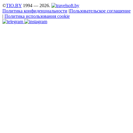
©
TIO.BY
1994 — 2026.
Политика конфиденциальности
|
Пользовательское соглашение
|
Политика использования cookie