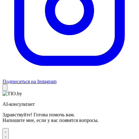
Подписаться на Instagram
AI-консультант
Здравствуйте! Готова помочь вам.
Напишите мне, если у вас появятся вопросы.