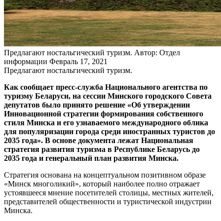
Предлагают ностальгический туризм.
Автор: Отдел
информации
Февраль 17, 2021
Предлагают ностальгический туризм.
Как сообщает пресс-служба Национального агентства по
туризму Беларуси, на сессии Минского городского Совета
депутатов было принято решение «Об утверждении
Инновационной стратегии формирования собственного
стиля Минска и его узнаваемого международного облика
для популяризации города среди иностранных туристов до
2035 года». В основе документа лежат Национальная
стратегия развития туризма в Республике Беларусь до
2035 года и генеральный план развития Минска.
Стратегия основана на концептуальном позитивном образе
«Минск многоликий», который наиболее полно отражает
устоявшееся мнение посетителей столицы, местных жителей,
представителей общественности и туристической индустрии
Минска.