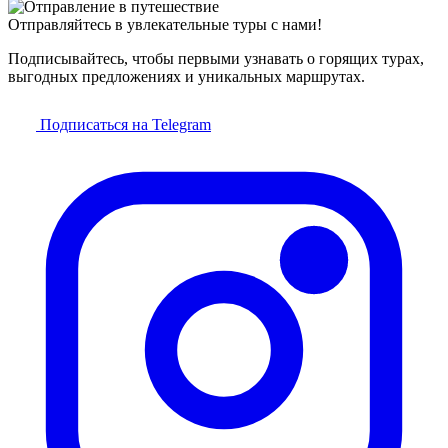
Отправляйтесь в увлекательные туры с нами!
Подписывайтесь, чтобы первыми узнавать о горящих турах,
выгодных предложениях и уникальных маршрутах.
Подписаться на Telegram