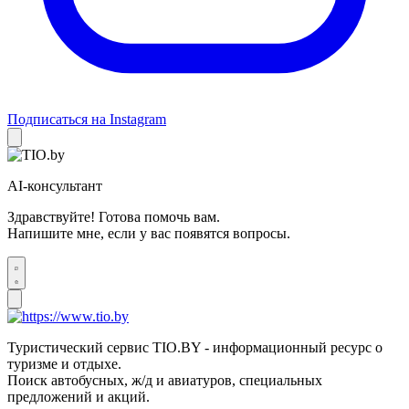
Подписаться на Instagram
AI-консультант
Здравствуйте! Готова помочь вам.
Напишите мне, если у вас появятся вопросы.
Туристический сервис TIO.BY - информационный ресурс о
туризме и отдыхе.
Поиск автобусных, ж/д и авиатуров, специальных
предложений и акций.