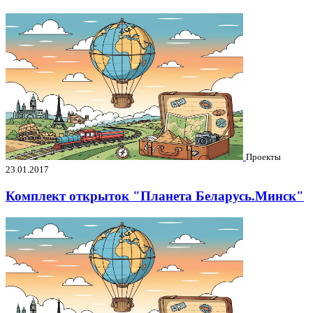
Проекты
23.01.2017
Комплект открыток "Планета Беларусь.Минск"