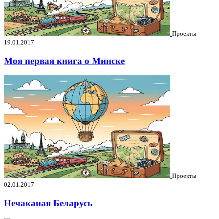
Проекты
19.01.2017
Моя первая книга о Минске
Проекты
02.01.2017
Нечаканая Беларусь