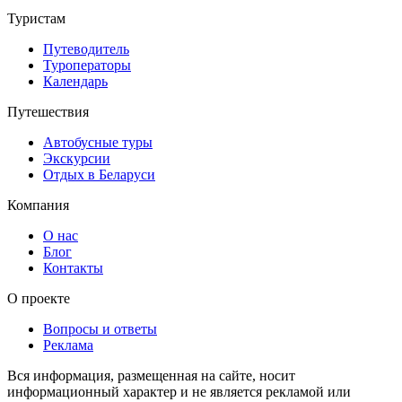
Туристам
Путеводитель
Туроператоры
Календарь
Путешествия
Автобусные туры
Экскурсии
Отдых в Беларуси
Компания
О нас
Блог
Контакты
О проекте
Вопросы и ответы
Реклама
Вся информация, размещенная на сайте, носит
информационный характер и не является рекламой или