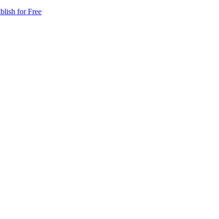
blish for Free