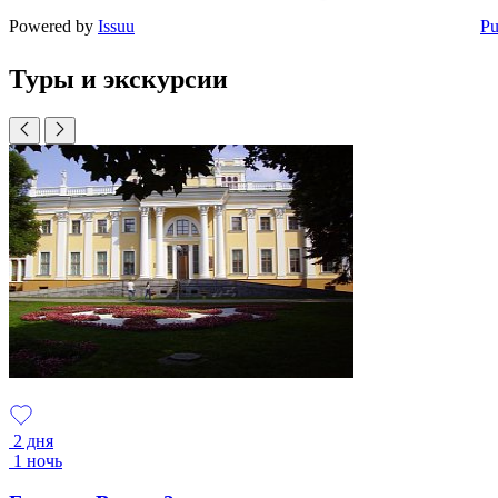
Powered by
Issuu
Pu
Туры и экскурсии
2 дня
1 ночь