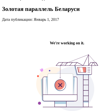
Золотая параллель Беларуси
Дата публикации:
Январь 1, 2017