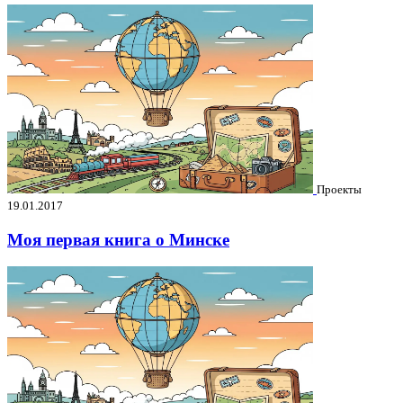
Проекты
19.01.2017
Моя первая книга о Минске