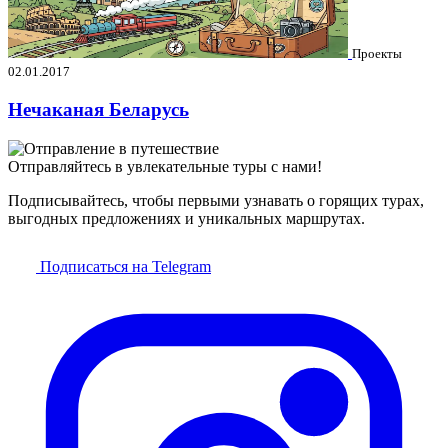
Проекты
02.01.2017
Нечаканая Беларусь
Отправляйтесь в увлекательные туры с нами!
Подписывайтесь, чтобы первыми узнавать о горящих турах,
выгодных предложениях и уникальных маршрутах.
Подписаться на Telegram