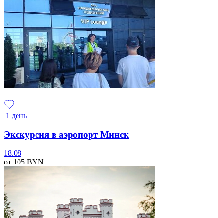
1 день
Экскурсия в аэропорт Минск
18.08
от 105
BYN