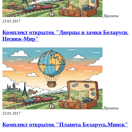
Проекты
23.01.2017
Комплект открыток "Дворцы и замки Беларуси.
Несвиж-Мир"
Проекты
23.01.2017
Комплект открыток "Планета Беларусь.Минск"