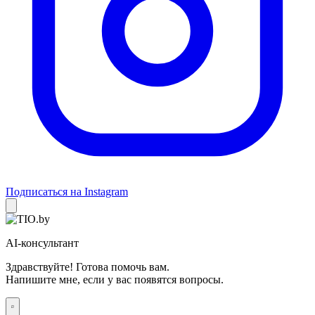
Подписаться на Instagram
AI-консультант
Здравствуйте! Готова помочь вам.
Напишите мне, если у вас появятся вопросы.