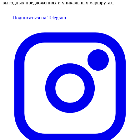
выгодных предложениях и уникальных маршрутах.
Подписаться на Telegram