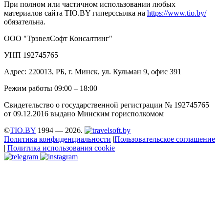
При полном или частичном использовании любых
материалов сайта TIO.BY гиперссылка на
https://www.tio.by/
обязательна.
ООО "ТрэвелСофт Консалтинг"
УНП 192745765
Адрес: 220013, РБ, г. Минск, ул. Кульман 9, офис 391
Режим работы 09:00 – 18:00
Свидетельство о государственной регистрации № 192745765
от 09.12.2016 выдано Минским горисполкомом
©
TIO.BY
1994 — 2026.
Политика конфиденциальности
|
Пользовательское соглашение
|
Политика использования cookie