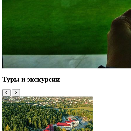
Туры и экскурсии