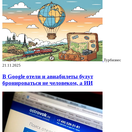
Турбизнес
21.11.2025
В Google отели и авиабилеты будут
бронироваться не человеком, а ИИ