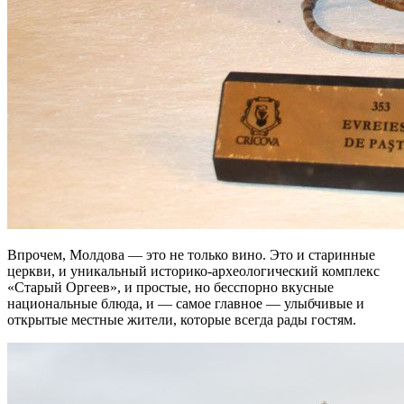
Впрочем, Молдова — это не только вино. Это и старинные
церкви, и уникальный историко-археологический комплекс
«Старый Оргеев», и простые, но бесспорно вкусные
национальные блюда, и — самое главное — улыбчивые и
открытые местные жители, которые всегда рады гостям.