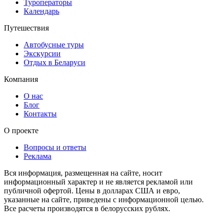
Туроператоры
Календарь
Путешествия
Автобусные туры
Экскурсии
Отдых в Беларуси
Компания
О нас
Блог
Контакты
О проекте
Вопросы и ответы
Реклама
Вся информация, размещенная на сайте, носит
информационный характер и не является рекламой или
публичной офертой. Цены в долларах США и евро,
указанные на сайте, приведены с информационной целью.
Все расчеты производятся в белорусских рублях.