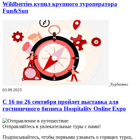
Wildberries купил крупного туроператора
Fun&Sun
Турбизнес
03.09.2025
C 16 по 26 сентября пройдет выставка для
гостиничного бизнеса Hospitality Online Expo
Отправляйтесь в увлекательные туры с нами!
Подписывайтесь, чтобы первыми узнавать о горящих турах,