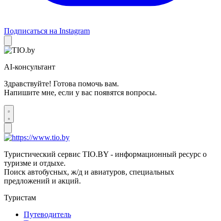
Подписаться на Instagram
AI-консультант
Здравствуйте! Готова помочь вам.
Напишите мне, если у вас появятся вопросы.
Туристический сервис TIO.BY - информационный ресурс о
туризме и отдыхе.
Поиск автобусных, ж/д и авиатуров, специальных
предложений и акций.
Туристам
Путеводитель