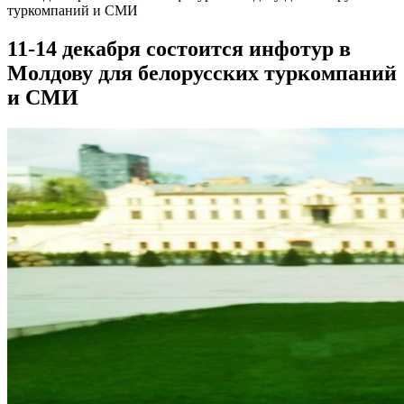
туркомпаний и СМИ
11-14 декабря состоится инфотур в
Молдову для белорусских туркомпаний
и СМИ