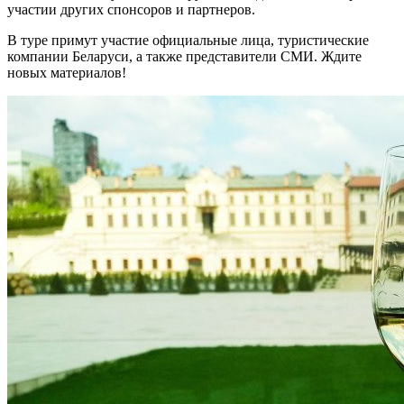
участии других спонсоров и партнеров.
В туре примут участие официальные лица, туристические
компании Беларуси, а также представители СМИ. Ждите
новых материалов!