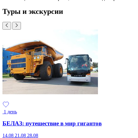
Туры и экскурсии
1 день
БЕЛАЗ: путешествие в мир гигантов
14.08
21.08
28.08