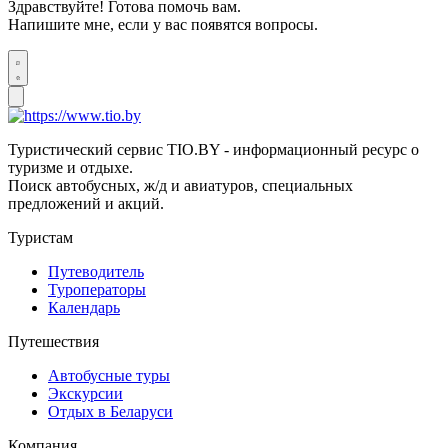
Здравствуйте! Готова помочь вам.
Напишите мне, если у вас появятся вопросы.
Туристический сервис TIO.BY - информационный ресурс о
туризме и отдыхе.
Поиск автобусных, ж/д и авиатуров, специальных
предложений и акций.
Туристам
Путеводитель
Туроператоры
Календарь
Путешествия
Автобусные туры
Экскурсии
Отдых в Беларуси
Компания