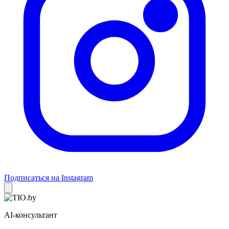
Подписаться на Instagram
AI-консультант