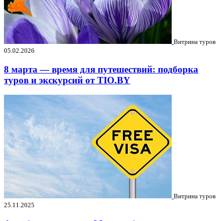
Витрина туров
05.02.2026
8 марта — время для путешествий: подборка
туров и экскурсий от TIO.BY
Витрина туров
25.11.2025