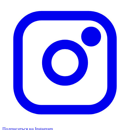
Подписаться на Instagram