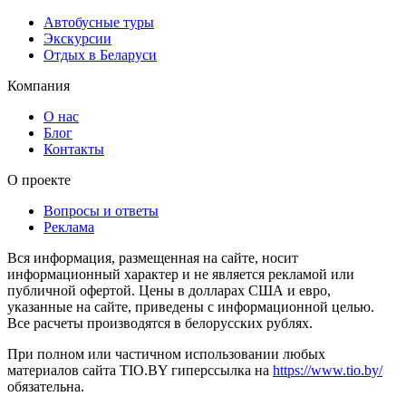
Автобусные туры
Экскурсии
Отдых в Беларуси
Компания
О нас
Блог
Контакты
О проекте
Вопросы и ответы
Реклама
Вся информация, размещенная на сайте, носит
информационный характер и не является рекламой или
публичной офертой. Цены в долларах США и евро,
указанные на сайте, приведены с информационной целью.
Все расчеты производятся в белорусских рублях.
При полном или частичном использовании любых
материалов сайта TIO.BY гиперссылка на
https://www.tio.by/
обязательна.