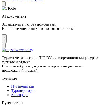
AI-консультант
Здравствуйте! Готова помочь вам.
Напишите мне, если у вас появятся вопросы.
Туристический сервис TIO.BY - информационный ресурс о
туризме и отдыхе.
Поиск автобусных, ж/д и авиатуров, специальных
предложений и акций.
Туристам
Путеводитель
Туроператоры
Календарь
Путешествия