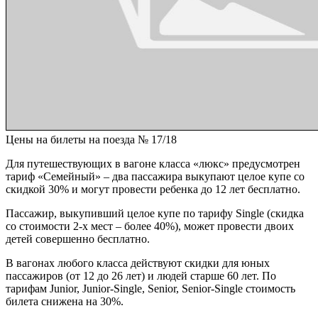
Цены на билеты на поезда № 17/18
Для путешествующих в вагоне класса «люкс» предусмотрен
тариф «Семейный» – два пассажира выкупают целое купе со
скидкой 30% и могут провести ребенка до 12 лет бесплатно.
Пассажир, выкупивший целое купе по тарифу Single (скидка
со стоимости 2-х мест – более 40%), может провести двоих
детей совершенно бесплатно.
В вагонах любого класса действуют скидки для юных
пассажиров (от 12 до 26 лет) и людей старше 60 лет. По
тарифам Junior, Junior-Single, Senior, Senior-Single стоимость
билета снижена на 30%.