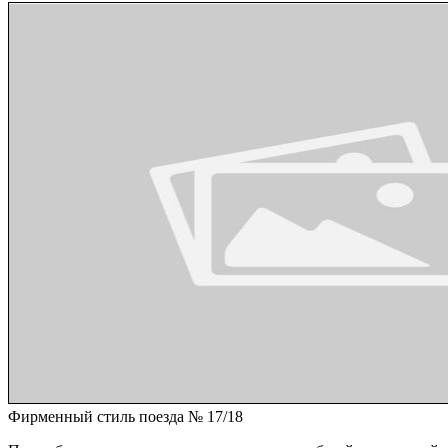
Фирменный стиль поезда № 17/18