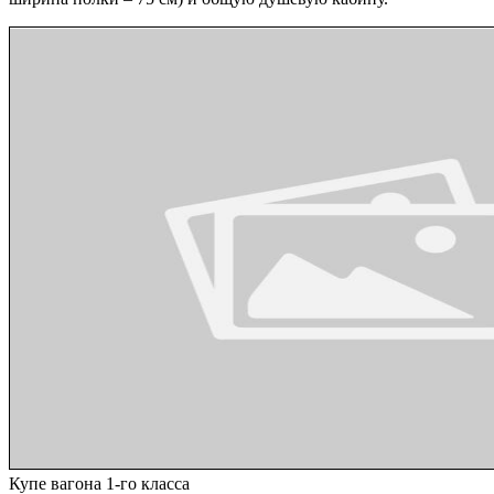
Купе вагона 1-го класса