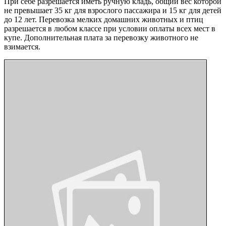
При себе разрешается иметь ручную кладь, общий вес которой
не превышает 35 кг для взрослого пассажира и 15 кг для детей
до 12 лет. Перевозка мелких домашних животных и птиц
разрешается в любом классе при условии оплаты всех мест в
купе. Дополнительная плата за перевозку животного не
взимается.