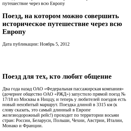
путешествие через всю Европу
Поезд, на котором можно совершить
историческое путешествие через всю
Европу
Дата публикации:
Ноябрь 5, 2012
Поезд для тех, кто любит общение
Два года назад ОАО «Федеральная пассажирская компания»
(дочернее общество ОАО «РЖД») запустило прямой поезд №
17/18 из Москвы в Ниццу, и теперь у любителей поездов есть
новый неизбитый маршрут. Поездка длиной в 3315 км (к
слову сказать, это самый длинный в Европе
железнодорожный рейс!) проходит по территории восьми
стран: России, Беларуси, Польши, Чехии, Австрии, Италии,
Монако и Франции.