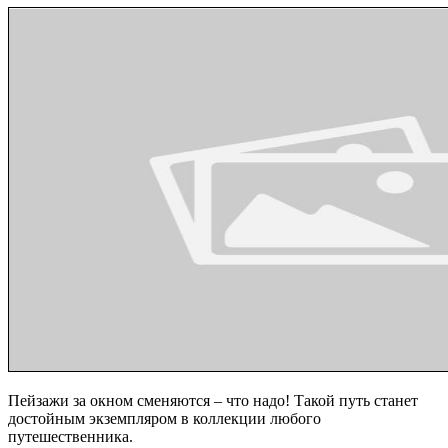
Пейзажи за окном сменяются – что надо! Такой путь станет
достойным экземпляром в коллекции любого
путешественника.