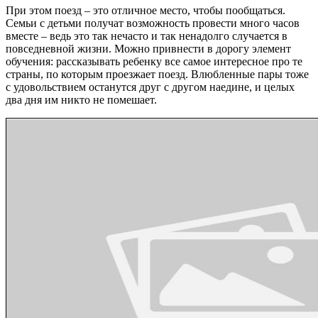
При этом поезд – это отличное место, чтобы пообщаться.
Семьи с детьми получат возможность провести много часов
вместе – ведь это так нечасто и так ненадолго случается в
повседневной жизни. Можно привнести в дорогу элемент
обучения: рассказывать ребенку все самое интересное про те
страны, по которым проезжает поезд. Влюбленные пары тоже
с удовольствием останутся друг с другом наедине, и целых
два дня им никто не помешает.