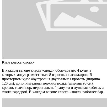
Купе класса «люкс»
В каждом вагоне класса «люкс» оборудовано 4 купе, в
которых могут разместиться 8 взрослых пассажиров. В
просторном купе обустроены двуспальная кровать (ширина
120 см), дополнительная верхняя полка (ширина 90 см),
кресло, телевизор, персональный санузел и душевая кабина, а
также гардероб. В каждом вагоне класса «люкс» работает бар.