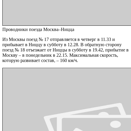
Проводники поезда Москва–Ницца
Из Москвы поезд № 17 отправляется в четверг в 11.33 и
прибывает в Ниццу в субботу в 12.28. В обратную сторону
поезд № 18 отъезжает от Ниццы в субботу в 19.42, прибытие в
Москву – в понедельник в 22.15. Максимальная скорость,
которую развивает состав, – 160 км/ч.