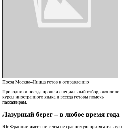
Поезд Москва–Ницца готов к отправлению
Проводники поезда прошли специальный отбор, окончили
курсы иностранного языка и всегда готовы помочь
пассажирам.
Лазурный берег – в любое время года
Юг Франции имеет ни с чем не сравнимую притягательную