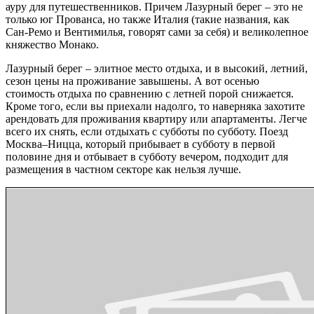
ауру для путешественников. Причем Лазурный берег – это не
только юг Прованса, но также Италия (такие названия, как
Сан-Ремо и Вентимилья, говорят сами за себя) и великолепное
княжество Монако.
Лазурный берег – элитное место отдыха, и в высокий, летний,
сезон цены на проживание завышены. А вот осенью
стоимость отдыха по сравнению с летней порой снижается.
Кроме того, если вы приехали надолго, то наверняка захотите
арендовать для проживания квартиру или апартаменты. Легче
всего их снять, если отдыхать с субботы по субботу. Поезд
Москва–Ницца, который прибывает в субботу в первой
половине дня и отбывает в субботу вечером, подходит для
размещения в частном секторе как нельзя лучше.