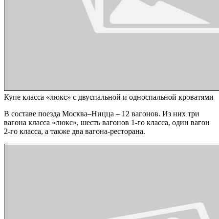
Купе класса «люкс» с двуспальной и односпальной кроватями
В составе поезда Москва–Ницца – 12 вагонов. Из них три
вагона класса «люкс», шесть вагонов 1-го класса, один вагон
2-го класса, а также два вагона-ресторана.