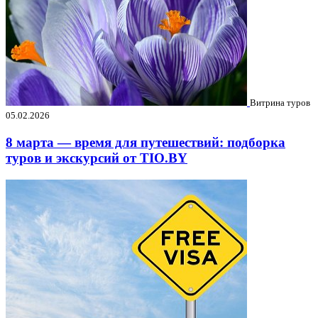
Витрина туров
05.02.2026
8 марта — время для путешествий: подборка
туров и экскурсий от TIO.BY