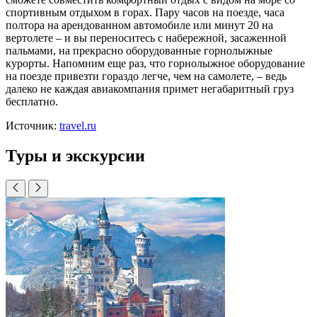
спортивным отдыхом в горах. Пару часов на поезде, часа
полтора на арендованном автомобиле или минут 20 на
вертолете – и вы переноситесь с набережной, засаженной
пальмами, на прекрасно оборудованные горнолыжные
курорты. Напомним еще раз, что горнолыжное оборудование
на поезде привезти гораздо легче, чем на самолете, – ведь
далеко не каждая авиакомпания примет негабаритный груз
бесплатно.
Источник:
travel.ru
Туры и экскурсии