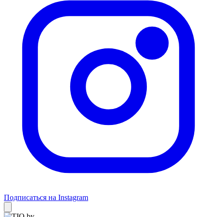
Подписаться на Instagram