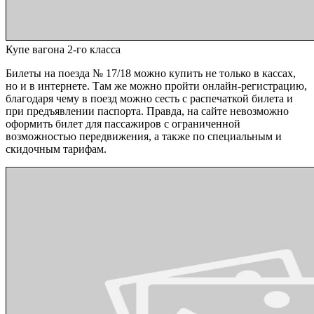
Купе вагона 2-го класса
Билеты на поезда № 17/18 можно купить не только в кассах,
но и в интернете. Там же можно пройти онлайн-регистрацию,
благодаря чему в поезд можно сесть с распечаткой билета и
при предъявлении паспорта. Правда, на сайте невозможно
оформить билет для пассажиров с ограниченной
возможностью передвижения, а также по специальным и
скидочным тарифам.