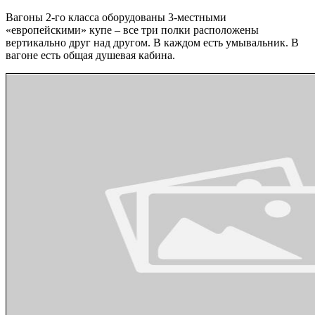
Вагоны 2-го класса оборудованы 3-местными
«европейскими» купе – все три полки расположены
вертикально друг над другом. В каждом есть умывальник. В
вагоне есть общая душевая кабина.