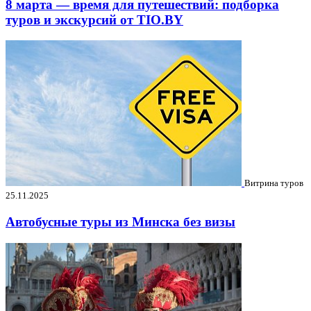
8 марта — время для путешествий: подборка
туров и экскурсий от TIO.BY
Витрина туров
25.11.2025
Автобусные туры из Минска без визы