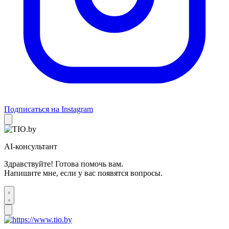
Подписаться на Instagram
AI-консультант
Здравствуйте! Готова помочь вам.
Напишите мне, если у вас появятся вопросы.