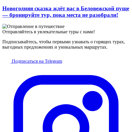
Новогодняя сказка ждёт вас в Беловежской пуще
— бронируйте тур, пока места не разобрали!
Отправляйтесь в увлекательные туры с нами!
Подписывайтесь, чтобы первыми узнавать о горящих турах,
выгодных предложениях и уникальных маршрутах.
Подписаться на Telegram