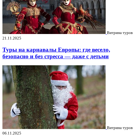
Витрина туров
21.11.2025
Туры на карнавалы Европы: где весело,
безопасно и без стресса — даже с детьми
Витрина туров
06.11.2025