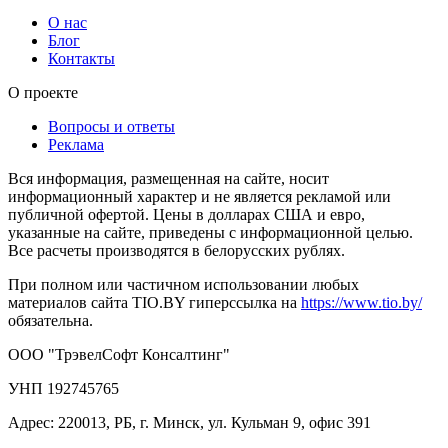
О нас
Блог
Контакты
О проекте
Вопросы и ответы
Реклама
Вся информация, размещенная на сайте, носит
информационный характер и не является рекламой или
публичной офертой. Цены в долларах США и евро,
указанные на сайте, приведены с информационной целью.
Все расчеты производятся в белорусских рублях.
При полном или частичном использовании любых
материалов сайта TIO.BY гиперссылка на
https://www.tio.by/
обязательна.
ООО "ТрэвелСофт Консалтинг"
УНП 192745765
Адрес: 220013, РБ, г. Минск, ул. Кульман 9, офис 391