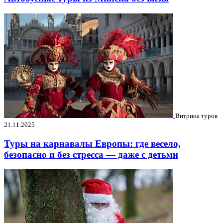
Витрина туров
21.11.2025
Туры на карнавалы Европы: где весело,
безопасно и без стресса — даже с детьми