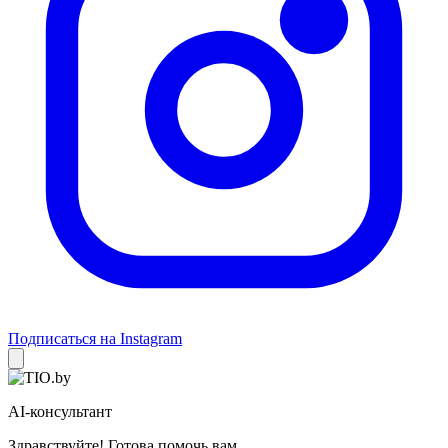
Подписаться на Instagram
AI-консультант
Здравствуйте! Готова помочь вам.