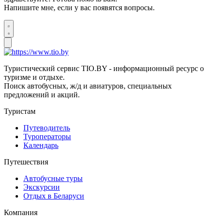
Напишите мне, если у вас появятся вопросы.
Туристический сервис TIO.BY - информационный ресурс о
туризме и отдыхе.
Поиск автобусных, ж/д и авиатуров, специальных
предложений и акций.
Туристам
Путеводитель
Туроператоры
Календарь
Путешествия
Автобусные туры
Экскурсии
Отдых в Беларуси
Компания