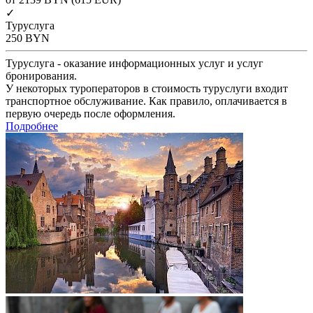
✓
Туруслуга
250
BYN
Туруслуга - оказание информационных услуг и услуг
бронирования.
У некоторых туроператоров в стоимость туруслуги входит
транспортное обслуживание. Как правило, оплачивается в
первую очередь после оформления.
Подробнее