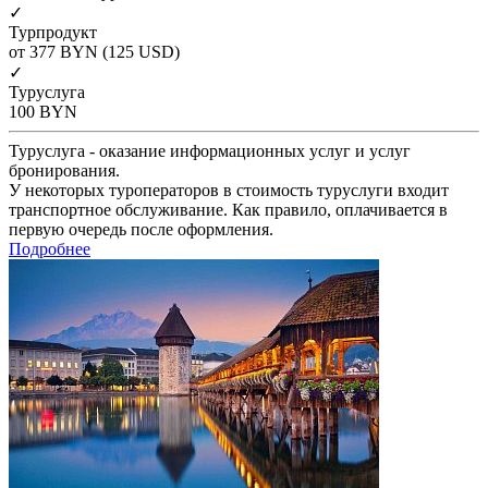
✓
Турпродукт
от 377
BYN
(125 USD)
✓
Туруслуга
100
BYN
Туруслуга - оказание информационных услуг и услуг
бронирования.
У некоторых туроператоров в стоимость туруслуги входит
транспортное обслуживание. Как правило, оплачивается в
первую очередь после оформления.
Подробнее