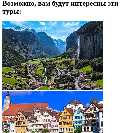
Возможно, вам будут интересны эти
туры: