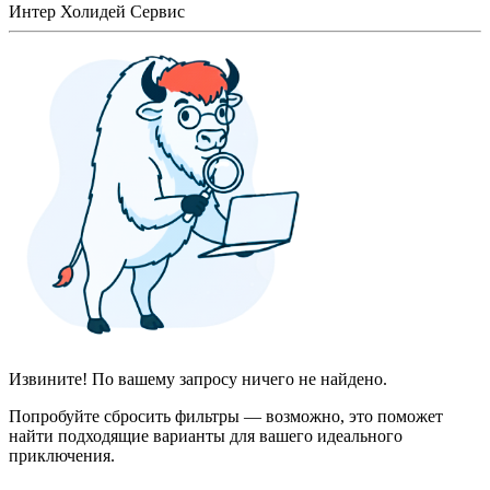
Интер Холидей Сервис
Извините! По вашему запросу ничего не найдено.
Попробуйте сбросить фильтры — возможно, это поможет
найти подходящие варианты для вашего идеального
приключения.